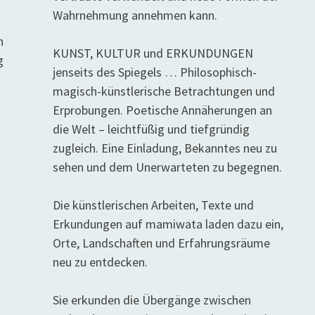
Wahrnehmung annehmen kann.
n
KUNST, KULTUR und ERKUNDUNGEN
g
jenseits des Spiegels … Philosophisch-
magisch-künstlerische Betrachtungen und
Erprobungen. Poetische Annäherungen an
die Welt – leichtfüßig und tiefgründig
zugleich. Eine Einladung, Bekanntes neu zu
sehen und dem Unerwarteten zu begegnen.
Die künstlerischen Arbeiten, Texte und
Erkundungen auf mamiwata laden dazu ein,
Orte, Landschaften und Erfahrungsräume
neu zu entdecken.
Sie erkunden die Übergänge zwischen