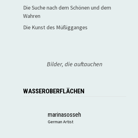
Die Suche nach dem Schönen und dem
Wahren
Die Kunst des Müßigganges
Bilder, die auftauchen
WASSEROBERFLÄCHEN
marinasosseh
German Artist