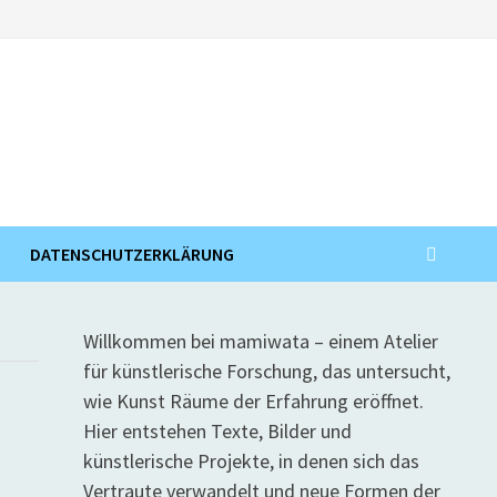
DATENSCHUTZERKLÄRUNG
Willkommen bei mamiwata – einem Atelier
für künstlerische Forschung, das untersucht,
wie Kunst Räume der Erfahrung eröffnet.
Hier entstehen Texte, Bilder und
künstlerische Projekte, in denen sich das
Vertraute verwandelt und neue Formen der