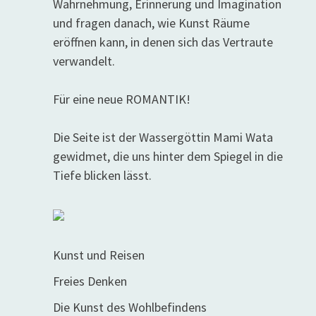
Wahrnehmung, Erinnerung und Imagination
und fragen danach, wie Kunst Räume
eröffnen kann, in denen sich das Vertraute
verwandelt.
Für eine neue ROMANTIK!
Die Seite ist der Wassergöttin Mami Wata
gewidmet, die uns hinter dem Spiegel in die
Tiefe blicken lässt.
Kunst und Reisen
Freies Denken
Die Kunst des Wohlbefindens