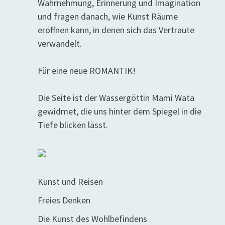
Wahrnehmung, Erinnerung und Imagination
und fragen danach, wie Kunst Räume
eröffnen kann, in denen sich das Vertraute
verwandelt.
Für eine neue ROMANTIK!
Die Seite ist der Wassergöttin Mami Wata
gewidmet, die uns hinter dem Spiegel in die
Tiefe blicken lässt.
Kunst und Reisen
Freies Denken
Die Kunst des Wohlbefindens