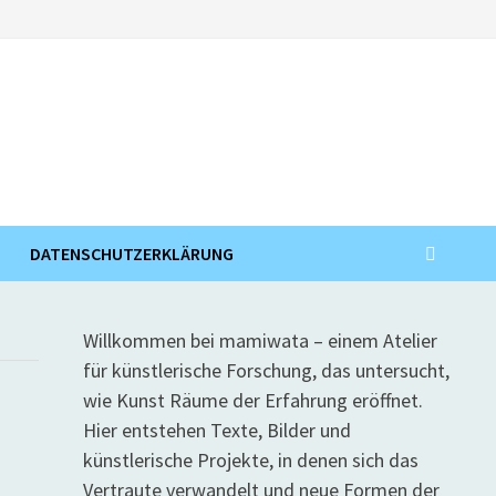
DATENSCHUTZERKLÄRUNG
Willkommen bei mamiwata – einem Atelier
für künstlerische Forschung, das untersucht,
wie Kunst Räume der Erfahrung eröffnet.
Hier entstehen Texte, Bilder und
künstlerische Projekte, in denen sich das
Vertraute verwandelt und neue Formen der