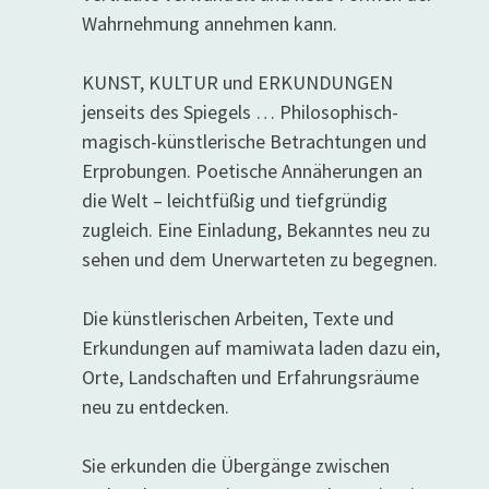
Wahrnehmung annehmen kann.
KUNST, KULTUR und ERKUNDUNGEN
jenseits des Spiegels … Philosophisch-
magisch-künstlerische Betrachtungen und
Erprobungen. Poetische Annäherungen an
die Welt – leichtfüßig und tiefgründig
zugleich. Eine Einladung, Bekanntes neu zu
sehen und dem Unerwarteten zu begegnen.
Die künstlerischen Arbeiten, Texte und
Erkundungen auf mamiwata laden dazu ein,
Orte, Landschaften und Erfahrungsräume
neu zu entdecken.
Sie erkunden die Übergänge zwischen