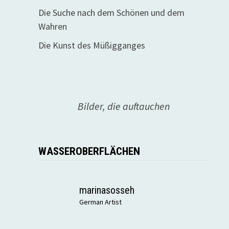
Die Suche nach dem Schönen und dem
Wahren
Die Kunst des Müßigganges
Bilder, die auftauchen
WASSEROBERFLÄCHEN
marinasosseh
German Artist