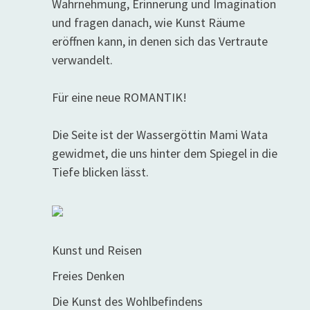
Wahrnehmung, Erinnerung und Imagination
und fragen danach, wie Kunst Räume
eröffnen kann, in denen sich das Vertraute
verwandelt.
Für eine neue ROMANTIK!
Die Seite ist der Wassergöttin Mami Wata
gewidmet, die uns hinter dem Spiegel in die
Tiefe blicken lässt.
Kunst und Reisen
Freies Denken
Die Kunst des Wohlbefindens