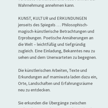
Wahrnehmung annehmen kann.
KUNST, KULTUR und ERKUNDUNGEN
jenseits des Spiegels … Philosophisch-
magisch-künstlerische Betrachtungen und
Erprobungen. Poetische Annäherungen an
die Welt – leichtfüßig und tiefgründig
zugleich. Eine Einladung, Bekanntes neu zu
sehen und dem Unerwarteten zu begegnen.
Die künstlerischen Arbeiten, Texte und
Erkundungen auf mamiwata laden dazu ein,
Orte, Landschaften und Erfahrungsräume
neu zu entdecken.
Sie erkunden die Übergänge zwischen