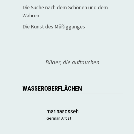
Die Suche nach dem Schönen und dem
Wahren
Die Kunst des Müßigganges
Bilder, die auftauchen
WASSEROBERFLÄCHEN
marinasosseh
German Artist