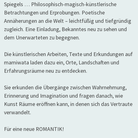
Spiegels … Philosophisch-magisch-künstlerische
Betrachtungen und Erprobungen. Poetische
Annäherungen an die Welt – leichtfüßig und tiefgründig
zugleich. Eine Einladung, Bekanntes neu zu sehen und
dem Unerwarteten zu begegnen.
Die künstlerischen Arbeiten, Texte und Erkundungen auf
mamiwata laden dazu ein, Orte, Landschaften und
Erfahrungsräume neu zu entdecken.
Sie erkunden die Übergänge zwischen Wahrnehmung,
Erinnerung und Imagination und fragen danach, wie
Kunst Räume eröffnen kann, in denen sich das Vertraute
verwandelt.
Für eine neue ROMANTIK!