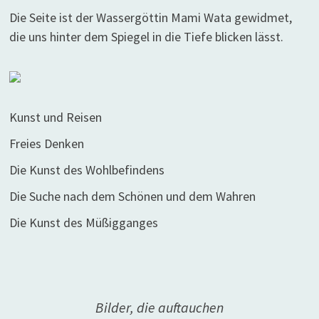
Die Seite ist der Wassergöttin Mami Wata gewidmet,
die uns hinter dem Spiegel in die Tiefe blicken lässt.
Kunst und Reisen
Freies Denken
Die Kunst des Wohlbefindens
Die Suche nach dem Schönen und dem Wahren
Die Kunst des Müßigganges
Bilder, die auftauchen