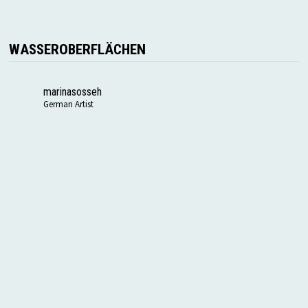
WASSEROBERFLÄCHEN
marinasosseh
German Artist