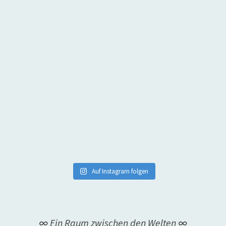
Auf Instagram folgen
∞ Ein Raum zwischen den Welten ∞