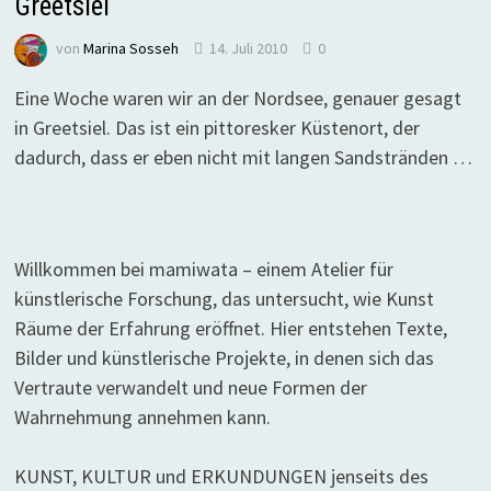
Greetsiel
von
Marina Sosseh
14. Juli 2010
0
Eine Woche waren wir an der Nordsee, genauer gesagt
in Greetsiel. Das ist ein pittoresker Küstenort, der
dadurch, dass er eben nicht mit langen Sandstränden …
Willkommen bei mamiwata – einem Atelier für
künstlerische Forschung, das untersucht, wie Kunst
Räume der Erfahrung eröffnet. Hier entstehen Texte,
Bilder und künstlerische Projekte, in denen sich das
Vertraute verwandelt und neue Formen der
Wahrnehmung annehmen kann.
KUNST, KULTUR und ERKUNDUNGEN jenseits des