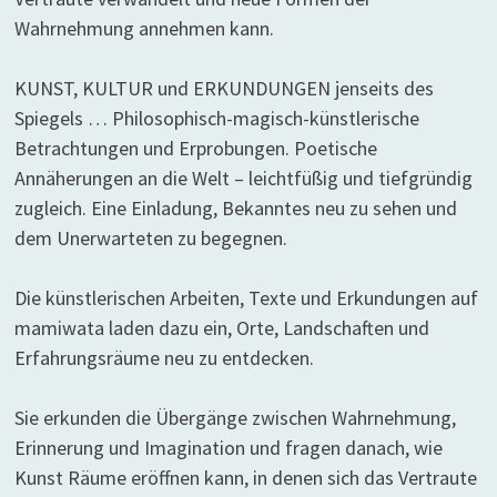
Wahrnehmung annehmen kann.
KUNST, KULTUR und ERKUNDUNGEN jenseits des
Spiegels … Philosophisch-magisch-künstlerische
Betrachtungen und Erprobungen. Poetische
Annäherungen an die Welt – leichtfüßig und tiefgründig
zugleich. Eine Einladung, Bekanntes neu zu sehen und
dem Unerwarteten zu begegnen.
Die künstlerischen Arbeiten, Texte und Erkundungen auf
mamiwata laden dazu ein, Orte, Landschaften und
Erfahrungsräume neu zu entdecken.
Sie erkunden die Übergänge zwischen Wahrnehmung,
Erinnerung und Imagination und fragen danach, wie
Kunst Räume eröffnen kann, in denen sich das Vertraute