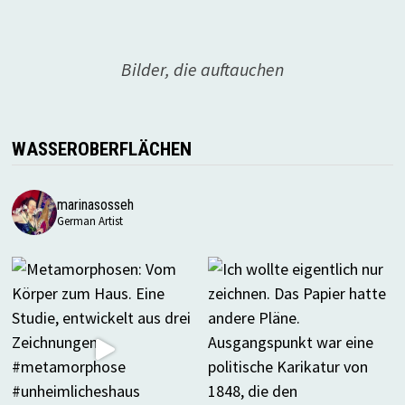
Bilder, die auftauchen
WASSEROBERFLÄCHEN
marinasosseh
German Artist