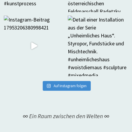
Auf Instagram folgen
∞ Ein Raum zwischen den Welten ∞