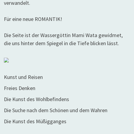
verwandelt.
Für eine neue ROMANTIK!
Die Seite ist der Wassergöttin Mami Wata gewidmet,
die uns hinter dem Spiegel in die Tiefe blicken lässt.
Kunst und Reisen
Freies Denken
Die Kunst des Wohlbefindens
Die Suche nach dem Schönen und dem Wahren
Die Kunst des Müßigganges