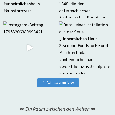
Auf Instagram folgen
∞ Ein Raum zwischen den Welten ∞