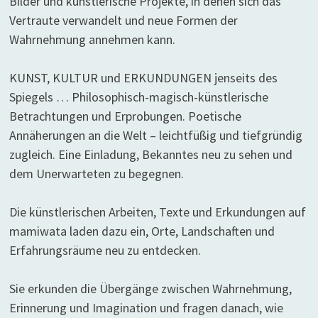
Bilder und künstlerische Projekte, in denen sich das
Vertraute verwandelt und neue Formen der
Wahrnehmung annehmen kann.
KUNST, KULTUR und ERKUNDUNGEN jenseits des
Spiegels … Philosophisch-magisch-künstlerische
Betrachtungen und Erprobungen. Poetische
Annäherungen an die Welt – leichtfüßig und tiefgründig
zugleich. Eine Einladung, Bekanntes neu zu sehen und
dem Unerwarteten zu begegnen.
Die künstlerischen Arbeiten, Texte und Erkundungen auf
mamiwata laden dazu ein, Orte, Landschaften und
Erfahrungsräume neu zu entdecken.
Sie erkunden die Übergänge zwischen Wahrnehmung,
Erinnerung und Imagination und fragen danach, wie