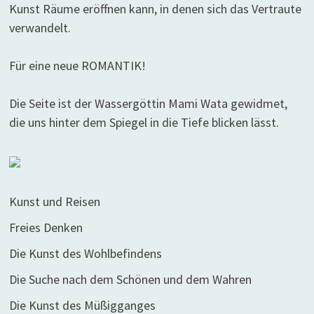
Kunst Räume eröffnen kann, in denen sich das Vertraute
verwandelt.
Für eine neue ROMANTIK!
Die Seite ist der Wassergöttin Mami Wata gewidmet,
die uns hinter dem Spiegel in die Tiefe blicken lässt.
Kunst und Reisen
Freies Denken
Die Kunst des Wohlbefindens
Die Suche nach dem Schönen und dem Wahren
Die Kunst des Müßigganges