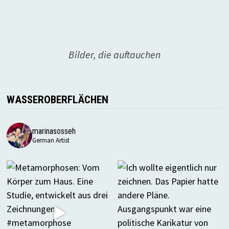
Bilder, die auftauchen
WASSEROBERFLÄCHEN
marinasosseh
German Artist