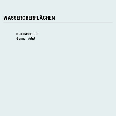
WASSEROBERFLÄCHEN
marinasosseh
German Artist