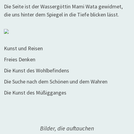
Die Seite ist der Wassergöttin Mami Wata gewidmet,
die uns hinter dem Spiegel in die Tiefe blicken lässt.
Kunst und Reisen
Freies Denken
Die Kunst des Wohlbefindens
Die Suche nach dem Schönen und dem Wahren
Die Kunst des Müßigganges
Bilder, die auftauchen