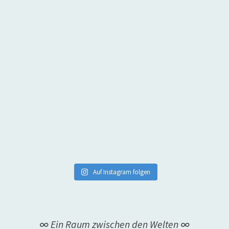
Auf Instagram folgen
∞ Ein Raum zwischen den Welten ∞