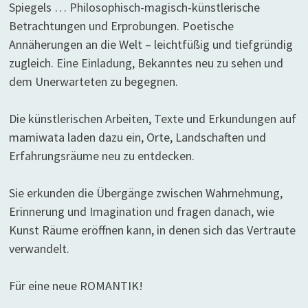
Spiegels … Philosophisch-magisch-künstlerische
Betrachtungen und Erprobungen. Poetische
Annäherungen an die Welt – leichtfüßig und tiefgründig
zugleich. Eine Einladung, Bekanntes neu zu sehen und
dem Unerwarteten zu begegnen.
Die künstlerischen Arbeiten, Texte und Erkundungen auf
mamiwata laden dazu ein, Orte, Landschaften und
Erfahrungsräume neu zu entdecken.
Sie erkunden die Übergänge zwischen Wahrnehmung,
Erinnerung und Imagination und fragen danach, wie
Kunst Räume eröffnen kann, in denen sich das Vertraute
verwandelt.
Für eine neue ROMANTIK!