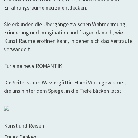
Erfahrungsräume neu zu entdecken.
Sie erkunden die Übergänge zwischen Wahrnehmung,
Erinnerung und Imagination und fragen danach, wie
Kunst Räume eröffnen kann, in denen sich das Vertraute
verwandelt.
Für eine neue ROMANTIK!
Die Seite ist der Wassergöttin Mami Wata gewidmet,
die uns hinter dem Spiegel in die Tiefe blicken lässt.
Kunst und Reisen
Freies Denken