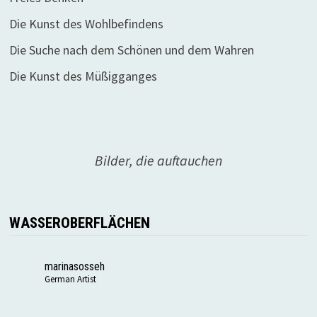
Die Kunst des Wohlbefindens
Die Suche nach dem Schönen und dem Wahren
Die Kunst des Müßigganges
Bilder, die auftauchen
WASSEROBERFLÄCHEN
marinasosseh
German Artist