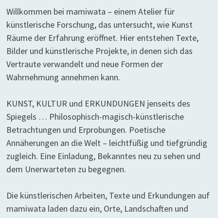
Willkommen bei mamiwata – einem Atelier für
künstlerische Forschung, das untersucht, wie Kunst
Räume der Erfahrung eröffnet. Hier entstehen Texte,
Bilder und künstlerische Projekte, in denen sich das
Vertraute verwandelt und neue Formen der
Wahrnehmung annehmen kann.
KUNST, KULTUR und ERKUNDUNGEN jenseits des
Spiegels … Philosophisch-magisch-künstlerische
Betrachtungen und Erprobungen. Poetische
Annäherungen an die Welt – leichtfüßig und tiefgründig
zugleich. Eine Einladung, Bekanntes neu zu sehen und
dem Unerwarteten zu begegnen.
Die künstlerischen Arbeiten, Texte und Erkundungen auf
mamiwata laden dazu ein, Orte, Landschaften und