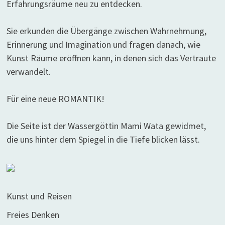
Erfahrungsräume neu zu entdecken.
Sie erkunden die Übergänge zwischen Wahrnehmung,
Erinnerung und Imagination und fragen danach, wie
Kunst Räume eröffnen kann, in denen sich das Vertraute
verwandelt.
Für eine neue ROMANTIK!
Die Seite ist der Wassergöttin Mami Wata gewidmet,
die uns hinter dem Spiegel in die Tiefe blicken lässt.
Kunst und Reisen
Freies Denken