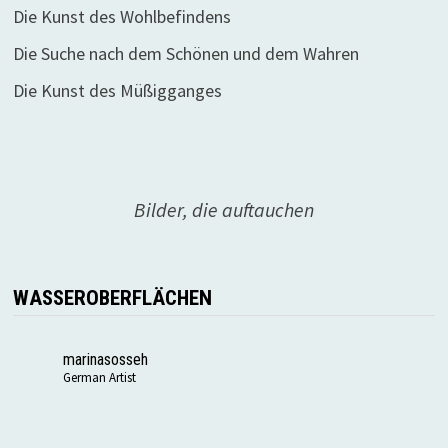
Die Kunst des Wohlbefindens
Die Suche nach dem Schönen und dem Wahren
Die Kunst des Müßigganges
Bilder, die auftauchen
WASSEROBERFLÄCHEN
marinasosseh
German Artist