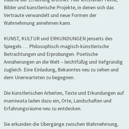
Bilder und künstlerische Projekte, in denen sich das
Vertraute verwandelt und neue Formen der
Wahrnehmung annehmen kann.
KUNST, KULTUR und ERKUNDUNGEN jenseits des
Spiegels … Philosophisch-magisch-künstlerische
Betrachtungen und Erprobungen. Poetische
Annäherungen an die Welt – leichtfüßig und tiefgründig
zugleich. Eine Einladung, Bekanntes neu zu sehen und
dem Unerwarteten zu begegnen.
Die künstlerischen Arbeiten, Texte und Erkundungen auf
mamiwata laden dazu ein, Orte, Landschaften und
Erfahrungsräume neu zu entdecken.
Sie erkunden die Übergänge zwischen Wahrnehmung,