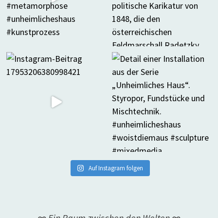
Auf Instagram folgen