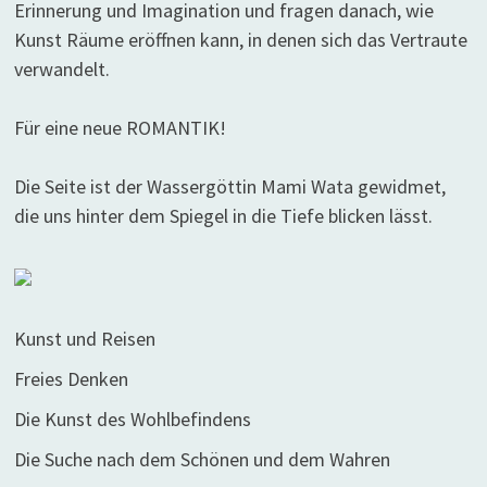
Erinnerung und Imagination und fragen danach, wie
Kunst Räume eröffnen kann, in denen sich das Vertraute
verwandelt.
Für eine neue ROMANTIK!
Die Seite ist der Wassergöttin Mami Wata gewidmet,
die uns hinter dem Spiegel in die Tiefe blicken lässt.
Kunst und Reisen
Freies Denken
Die Kunst des Wohlbefindens
Die Suche nach dem Schönen und dem Wahren