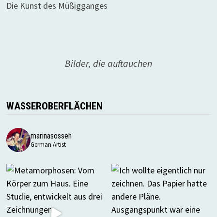
Die Kunst des Müßigganges
Bilder, die auftauchen
WASSEROBERFLÄCHEN
marinasosseh
German Artist