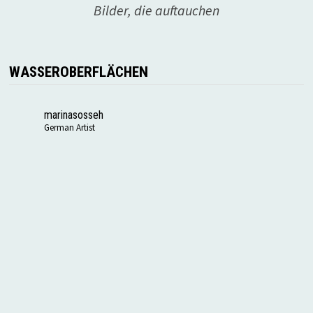
Bilder, die auftauchen
WASSEROBERFLÄCHEN
marinasosseh
German Artist