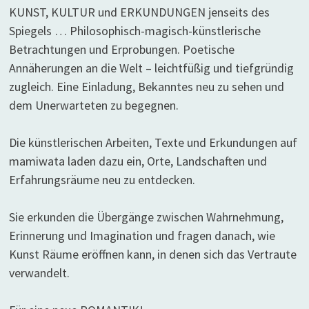
KUNST, KULTUR und ERKUNDUNGEN jenseits des
Spiegels … Philosophisch-magisch-künstlerische
Betrachtungen und Erprobungen. Poetische
Annäherungen an die Welt – leichtfüßig und tiefgründig
zugleich. Eine Einladung, Bekanntes neu zu sehen und
dem Unerwarteten zu begegnen.
Die künstlerischen Arbeiten, Texte und Erkundungen auf
mamiwata laden dazu ein, Orte, Landschaften und
Erfahrungsräume neu zu entdecken.
Sie erkunden die Übergänge zwischen Wahrnehmung,
Erinnerung und Imagination und fragen danach, wie
Kunst Räume eröffnen kann, in denen sich das Vertraute
verwandelt.