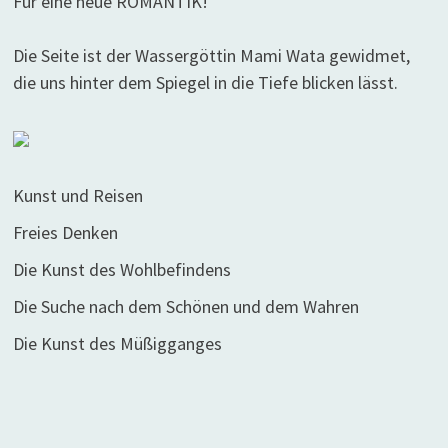
Für eine neue ROMANTIK!
Die Seite ist der Wassergöttin Mami Wata gewidmet,
die uns hinter dem Spiegel in die Tiefe blicken lässt.
Kunst und Reisen
Freies Denken
Die Kunst des Wohlbefindens
Die Suche nach dem Schönen und dem Wahren
Die Kunst des Müßigganges