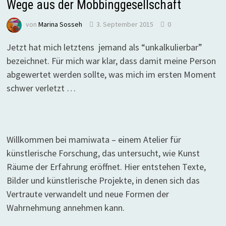
Wege aus der Mobbinggesellschaft
von
Marina Sosseh
3. September 2015
0
Jetzt hat mich letztens jemand als “unkalkulierbar”
bezeichnet. Für mich war klar, dass damit meine Person
abgewertet werden sollte, was mich im ersten Moment
schwer verletzt …
Willkommen bei mamiwata – einem Atelier für
künstlerische Forschung, das untersucht, wie Kunst
Räume der Erfahrung eröffnet. Hier entstehen Texte,
Bilder und künstlerische Projekte, in denen sich das
Vertraute verwandelt und neue Formen der
Wahrnehmung annehmen kann.