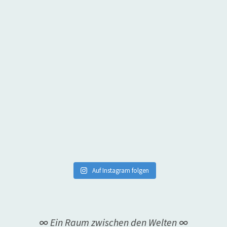
Auf Instagram folgen
∞ Ein Raum zwischen den Welten ∞