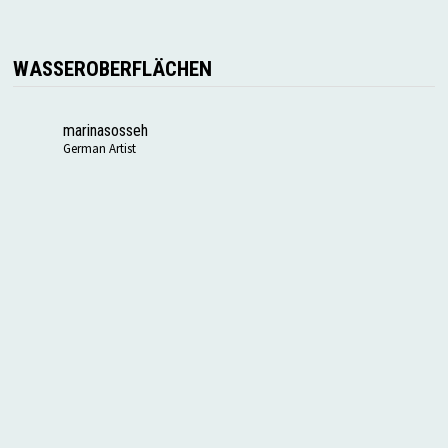
WASSEROBERFLÄCHEN
marinasosseh
German Artist