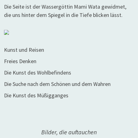
Die Seite ist der Wassergöttin Mami Wata gewidmet,
die uns hinter dem Spiegel in die Tiefe blicken lässt.
Kunst und Reisen
Freies Denken
Die Kunst des Wohlbefindens
Die Suche nach dem Schönen und dem Wahren
Die Kunst des Müßigganges
Bilder, die auftauchen