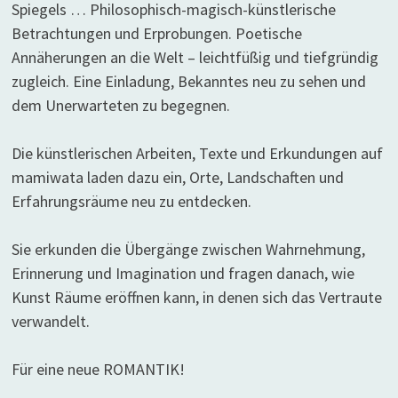
Spiegels … Philosophisch-magisch-künstlerische
Betrachtungen und Erprobungen. Poetische
Annäherungen an die Welt – leichtfüßig und tiefgründig
zugleich. Eine Einladung, Bekanntes neu zu sehen und
dem Unerwarteten zu begegnen.
Die künstlerischen Arbeiten, Texte und Erkundungen auf
mamiwata laden dazu ein, Orte, Landschaften und
Erfahrungsräume neu zu entdecken.
Sie erkunden die Übergänge zwischen Wahrnehmung,
Erinnerung und Imagination und fragen danach, wie
Kunst Räume eröffnen kann, in denen sich das Vertraute
verwandelt.
Für eine neue ROMANTIK!