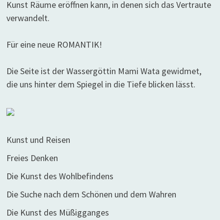
Kunst Räume eröffnen kann, in denen sich das Vertraute
verwandelt.
Für eine neue ROMANTIK!
Die Seite ist der Wassergöttin Mami Wata gewidmet,
die uns hinter dem Spiegel in die Tiefe blicken lässt.
Kunst und Reisen
Freies Denken
Die Kunst des Wohlbefindens
Die Suche nach dem Schönen und dem Wahren
Die Kunst des Müßigganges