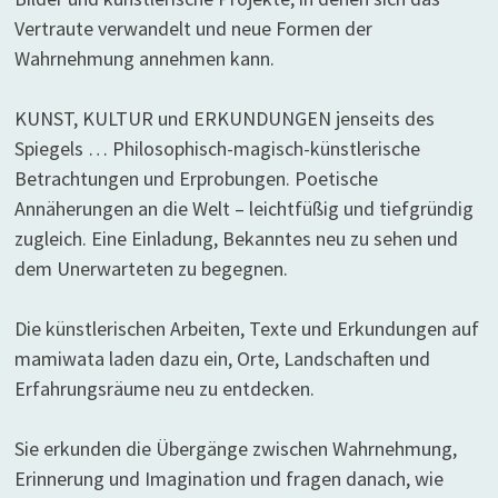
Vertraute verwandelt und neue Formen der
Wahrnehmung annehmen kann.
KUNST, KULTUR und ERKUNDUNGEN jenseits des
Spiegels … Philosophisch-magisch-künstlerische
Betrachtungen und Erprobungen. Poetische
Annäherungen an die Welt – leichtfüßig und tiefgründig
zugleich. Eine Einladung, Bekanntes neu zu sehen und
dem Unerwarteten zu begegnen.
Die künstlerischen Arbeiten, Texte und Erkundungen auf
mamiwata laden dazu ein, Orte, Landschaften und
Erfahrungsräume neu zu entdecken.
Sie erkunden die Übergänge zwischen Wahrnehmung,
Erinnerung und Imagination und fragen danach, wie