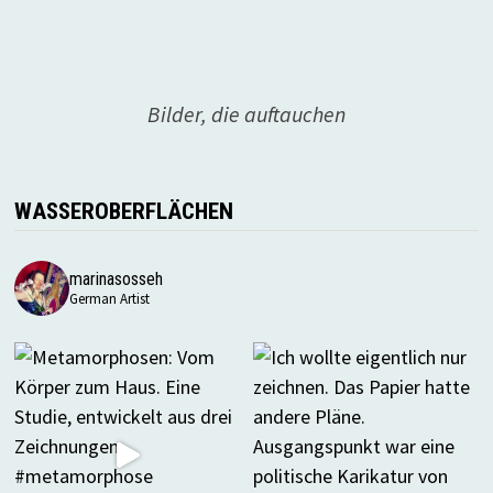
Bilder, die auftauchen
WASSEROBERFLÄCHEN
marinasosseh
German Artist