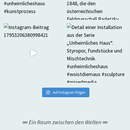
Auf Instagram folgen
∞ Ein Raum zwischen den Welten ∞