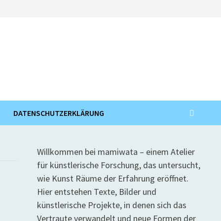
DATENSCHUTZERKLÄRUNG
Willkommen bei mamiwata – einem Atelier
für künstlerische Forschung, das untersucht,
wie Kunst Räume der Erfahrung eröffnet.
Hier entstehen Texte, Bilder und
künstlerische Projekte, in denen sich das
Vertraute verwandelt und neue Formen der