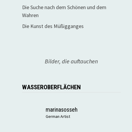
Die Suche nach dem Schönen und dem
Wahren
Die Kunst des Müßigganges
Bilder, die auftauchen
WASSEROBERFLÄCHEN
marinasosseh
German Artist