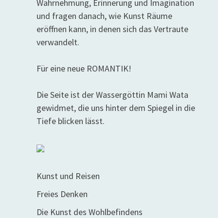
Wahrnehmung, Erinnerung und Imagination
und fragen danach, wie Kunst Räume
eröffnen kann, in denen sich das Vertraute
verwandelt.
Für eine neue ROMANTIK!
Die Seite ist der Wassergöttin Mami Wata
gewidmet, die uns hinter dem Spiegel in die
Tiefe blicken lässt.
Kunst und Reisen
Freies Denken
Die Kunst des Wohlbefindens