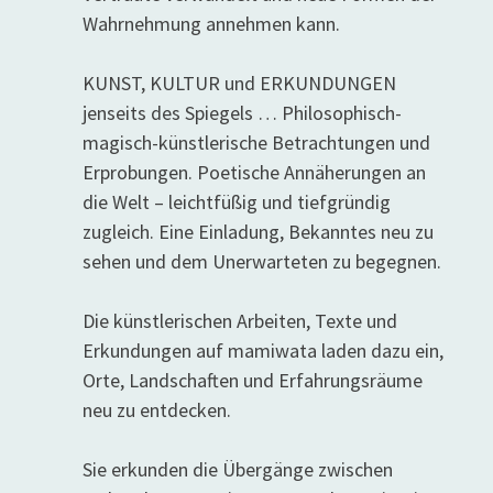
Wahrnehmung annehmen kann.
KUNST, KULTUR und ERKUNDUNGEN
jenseits des Spiegels … Philosophisch-
magisch-künstlerische Betrachtungen und
Erprobungen. Poetische Annäherungen an
die Welt – leichtfüßig und tiefgründig
zugleich. Eine Einladung, Bekanntes neu zu
sehen und dem Unerwarteten zu begegnen.
Die künstlerischen Arbeiten, Texte und
Erkundungen auf mamiwata laden dazu ein,
Orte, Landschaften und Erfahrungsräume
neu zu entdecken.
Sie erkunden die Übergänge zwischen