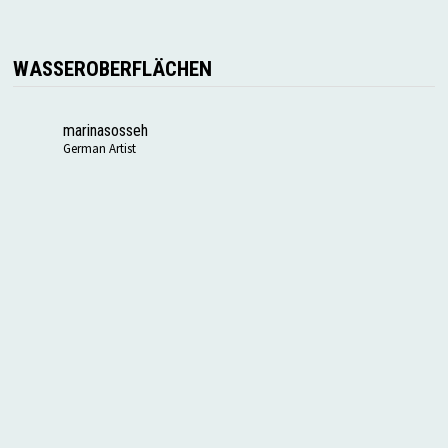
WASSEROBERFLÄCHEN
marinasosseh
German Artist