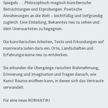
Spiegels … Philosophisch-magisch-künstlerische
Betrachtungen und Erprobungen. Poetische
Annäherungen an die Welt – leichtfüßig und tiefgründig
zugleich. Eine Einladung, Bekanntes neu zu sehen und
dem Unerwarteten zu begegnen.
Die künstlerischen Arbeiten, Texte und Erkundungen auf
mamiwata laden dazu ein, Orte, Landschaften und
Erfahrungsräume neu zu entdecken.
Sie erkunden die Übergänge zwischen Wahrnehmung,
Erinnerung und Imagination und fragen danach, wie
Kunst Räume eröffnen kann, in denen sich das Vertraute
verwandelt.
Für eine neue ROMANTIK!