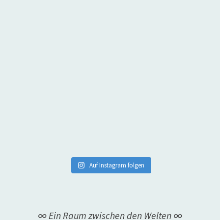
Auf Instagram folgen
∞ Ein Raum zwischen den Welten ∞