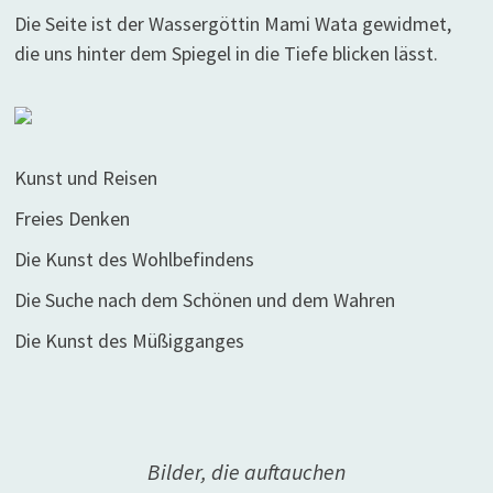
Die Seite ist der Wassergöttin Mami Wata gewidmet,
die uns hinter dem Spiegel in die Tiefe blicken lässt.
Kunst und Reisen
Freies Denken
Die Kunst des Wohlbefindens
Die Suche nach dem Schönen und dem Wahren
Die Kunst des Müßigganges
Bilder, die auftauchen