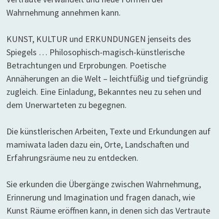
Wahrnehmung annehmen kann.
KUNST, KULTUR und ERKUNDUNGEN jenseits des
Spiegels … Philosophisch-magisch-künstlerische
Betrachtungen und Erprobungen. Poetische
Annäherungen an die Welt – leichtfüßig und tiefgründig
zugleich. Eine Einladung, Bekanntes neu zu sehen und
dem Unerwarteten zu begegnen.
Die künstlerischen Arbeiten, Texte und Erkundungen auf
mamiwata laden dazu ein, Orte, Landschaften und
Erfahrungsräume neu zu entdecken.
Sie erkunden die Übergänge zwischen Wahrnehmung,
Erinnerung und Imagination und fragen danach, wie
Kunst Räume eröffnen kann, in denen sich das Vertraute