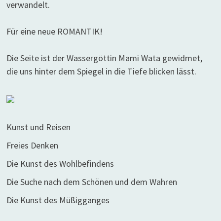
verwandelt.
Für eine neue ROMANTIK!
Die Seite ist der Wassergöttin Mami Wata gewidmet,
die uns hinter dem Spiegel in die Tiefe blicken lässt.
Kunst und Reisen
Freies Denken
Die Kunst des Wohlbefindens
Die Suche nach dem Schönen und dem Wahren
Die Kunst des Müßigganges