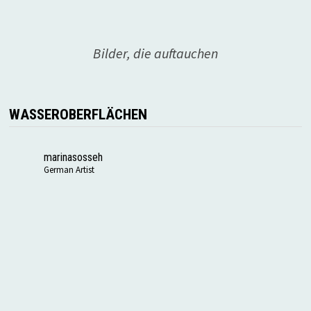
Bilder, die auftauchen
WASSEROBERFLÄCHEN
marinasosseh
German Artist