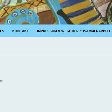
ES
KONTAKT
IMPRESSUM & WEGE DER ZUSAMMENARBEIT
ME