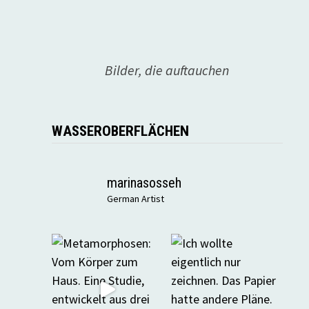
Bilder, die auftauchen
WASSEROBERFLÄCHEN
marinasosseh
German Artist