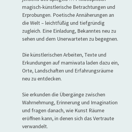
magisch-künstlerische Betrachtungen und
Erprobungen. Poetische Annäherungen an
die Welt – leichtfüßig und tiefgründig
zugleich. Eine Einladung, Bekanntes neu zu
sehen und dem Unerwarteten zu begegnen.
Die künstlerischen Arbeiten, Texte und
Erkundungen auf mamiwata laden dazu ein,
Orte, Landschaften und Erfahrungsräume
neu zu entdecken.
Sie erkunden die Übergänge zwischen
Wahrnehmung, Erinnerung und Imagination
und fragen danach, wie Kunst Räume
eröffnen kann, in denen sich das Vertraute
verwandelt.