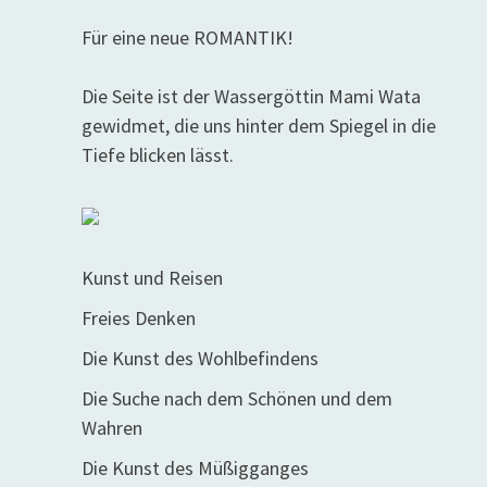
Für eine neue ROMANTIK!
Die Seite ist der Wassergöttin Mami Wata
gewidmet, die uns hinter dem Spiegel in die
Tiefe blicken lässt.
Kunst und Reisen
Freies Denken
Die Kunst des Wohlbefindens
Die Suche nach dem Schönen und dem
Wahren
Die Kunst des Müßigganges