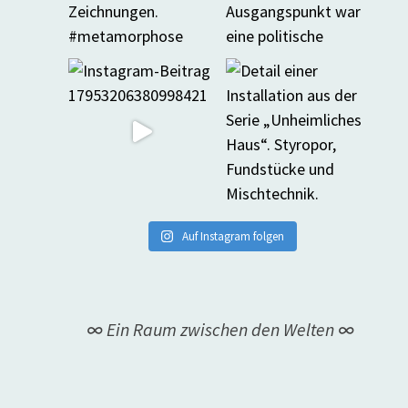
Auf Instagram folgen
∞ Ein Raum zwischen den Welten ∞