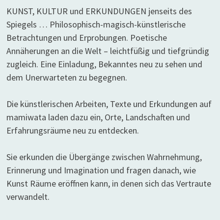
KUNST, KULTUR und ERKUNDUNGEN jenseits des
Spiegels … Philosophisch-magisch-künstlerische
Betrachtungen und Erprobungen. Poetische
Annäherungen an die Welt – leichtfüßig und tiefgründig
zugleich. Eine Einladung, Bekanntes neu zu sehen und
dem Unerwarteten zu begegnen.
Die künstlerischen Arbeiten, Texte und Erkundungen auf
mamiwata laden dazu ein, Orte, Landschaften und
Erfahrungsräume neu zu entdecken.
Sie erkunden die Übergänge zwischen Wahrnehmung,
Erinnerung und Imagination und fragen danach, wie
Kunst Räume eröffnen kann, in denen sich das Vertraute
verwandelt.