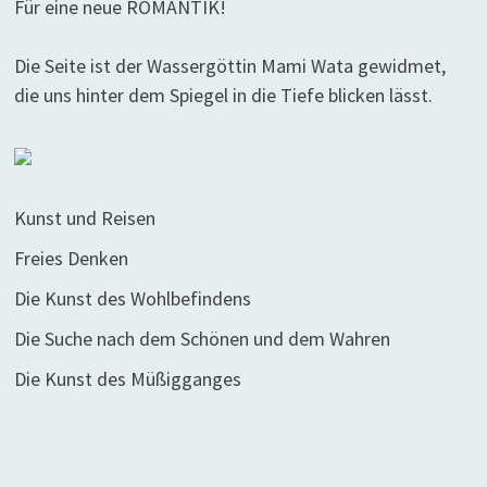
Für eine neue ROMANTIK!
Die Seite ist der Wassergöttin Mami Wata gewidmet,
die uns hinter dem Spiegel in die Tiefe blicken lässt.
Kunst und Reisen
Freies Denken
Die Kunst des Wohlbefindens
Die Suche nach dem Schönen und dem Wahren
Die Kunst des Müßigganges