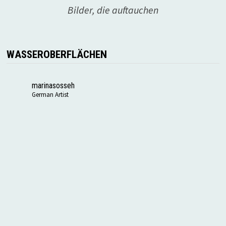
Bilder, die auftauchen
WASSEROBERFLÄCHEN
marinasosseh
German Artist