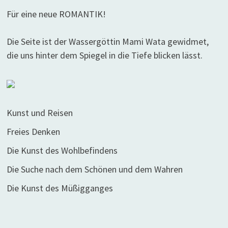
Für eine neue ROMANTIK!
Die Seite ist der Wassergöttin Mami Wata gewidmet,
die uns hinter dem Spiegel in die Tiefe blicken lässt.
Kunst und Reisen
Freies Denken
Die Kunst des Wohlbefindens
Die Suche nach dem Schönen und dem Wahren
Die Kunst des Müßigganges