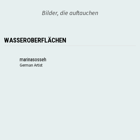
Bilder, die auftauchen
WASSEROBERFLÄCHEN
marinasosseh
German Artist