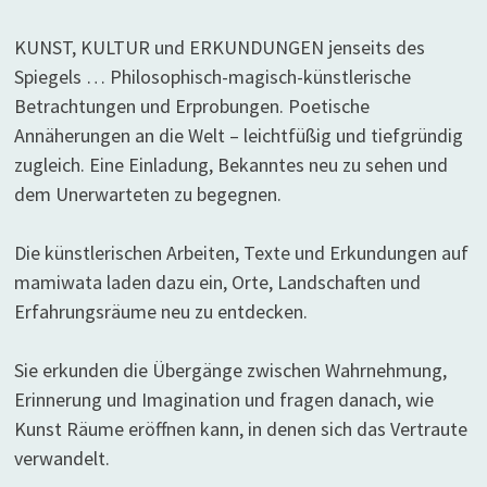
KUNST, KULTUR und ERKUNDUNGEN jenseits des
Spiegels … Philosophisch-magisch-künstlerische
Betrachtungen und Erprobungen. Poetische
Annäherungen an die Welt – leichtfüßig und tiefgründig
zugleich. Eine Einladung, Bekanntes neu zu sehen und
dem Unerwarteten zu begegnen.
Die künstlerischen Arbeiten, Texte und Erkundungen auf
mamiwata laden dazu ein, Orte, Landschaften und
Erfahrungsräume neu zu entdecken.
Sie erkunden die Übergänge zwischen Wahrnehmung,
Erinnerung und Imagination und fragen danach, wie
Kunst Räume eröffnen kann, in denen sich das Vertraute
verwandelt.