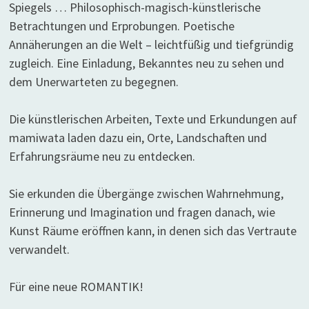
Spiegels … Philosophisch-magisch-künstlerische
Betrachtungen und Erprobungen. Poetische
Annäherungen an die Welt – leichtfüßig und tiefgründig
zugleich. Eine Einladung, Bekanntes neu zu sehen und
dem Unerwarteten zu begegnen.
Die künstlerischen Arbeiten, Texte und Erkundungen auf
mamiwata laden dazu ein, Orte, Landschaften und
Erfahrungsräume neu zu entdecken.
Sie erkunden die Übergänge zwischen Wahrnehmung,
Erinnerung und Imagination und fragen danach, wie
Kunst Räume eröffnen kann, in denen sich das Vertraute
verwandelt.
Für eine neue ROMANTIK!