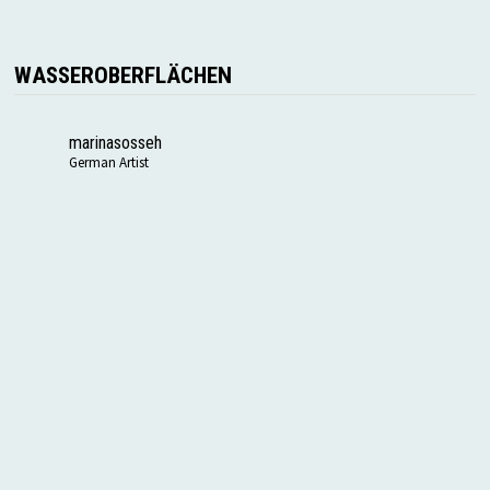
WASSEROBERFLÄCHEN
marinasosseh
German Artist