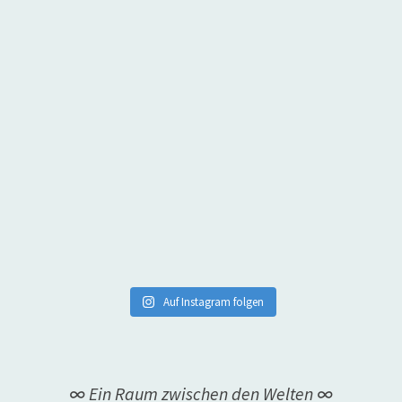
Auf Instagram folgen
∞ Ein Raum zwischen den Welten ∞