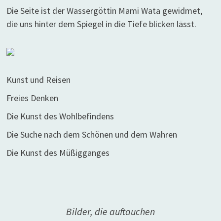
Die Seite ist der Wassergöttin Mami Wata gewidmet,
die uns hinter dem Spiegel in die Tiefe blicken lässt.
Kunst und Reisen
Freies Denken
Die Kunst des Wohlbefindens
Die Suche nach dem Schönen und dem Wahren
Die Kunst des Müßigganges
Bilder, die auftauchen