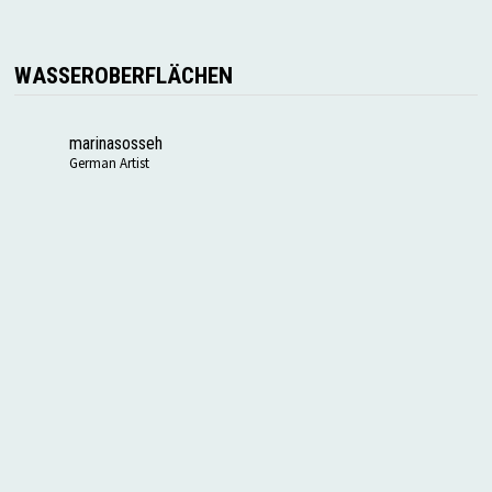
WASSEROBERFLÄCHEN
marinasosseh
German Artist