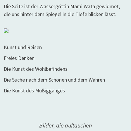
Die Seite ist der Wassergöttin Mami Wata gewidmet,
die uns hinter dem Spiegel in die Tiefe blicken lässt.
Kunst und Reisen
Freies Denken
Die Kunst des Wohlbefindens
Die Suche nach dem Schönen und dem Wahren
Die Kunst des Müßigganges
Bilder, die auftauchen