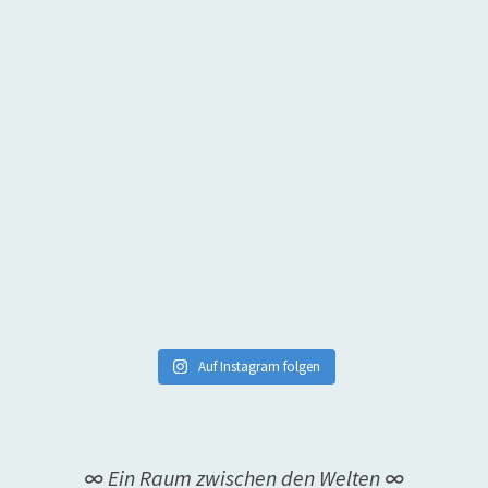
Auf Instagram folgen
∞ Ein Raum zwischen den Welten ∞