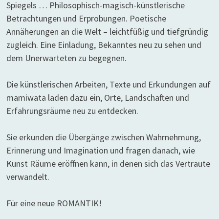
Spiegels … Philosophisch-magisch-künstlerische
Betrachtungen und Erprobungen. Poetische
Annäherungen an die Welt – leichtfüßig und tiefgründig
zugleich. Eine Einladung, Bekanntes neu zu sehen und
dem Unerwarteten zu begegnen.
Die künstlerischen Arbeiten, Texte und Erkundungen auf
mamiwata laden dazu ein, Orte, Landschaften und
Erfahrungsräume neu zu entdecken.
Sie erkunden die Übergänge zwischen Wahrnehmung,
Erinnerung und Imagination und fragen danach, wie
Kunst Räume eröffnen kann, in denen sich das Vertraute
verwandelt.
Für eine neue ROMANTIK!