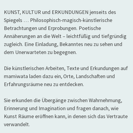
KUNST, KULTUR und ERKUNDUNGEN jenseits des
Spiegels … Philosophisch-magisch-künstlerische
Betrachtungen und Erprobungen. Poetische
Annäherungen an die Welt – leichtfüßig und tiefgründig
zugleich. Eine Einladung, Bekanntes neu zu sehen und
dem Unerwarteten zu begegnen.
Die künstlerischen Arbeiten, Texte und Erkundungen auf
mamiwata laden dazu ein, Orte, Landschaften und
Erfahrungsräume neu zu entdecken.
Sie erkunden die Übergänge zwischen Wahrnehmung,
Erinnerung und Imagination und fragen danach, wie
Kunst Räume eröffnen kann, in denen sich das Vertraute
verwandelt.