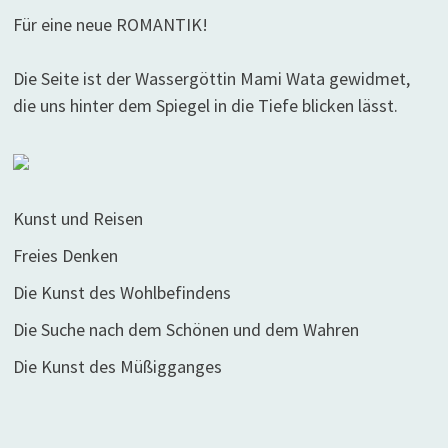
Für eine neue ROMANTIK!
Die Seite ist der Wassergöttin Mami Wata gewidmet,
die uns hinter dem Spiegel in die Tiefe blicken lässt.
Kunst und Reisen
Freies Denken
Die Kunst des Wohlbefindens
Die Suche nach dem Schönen und dem Wahren
Die Kunst des Müßigganges