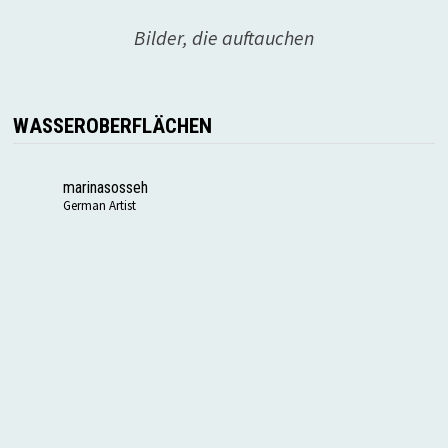
Bilder, die auftauchen
WASSEROBERFLÄCHEN
marinasosseh
German Artist