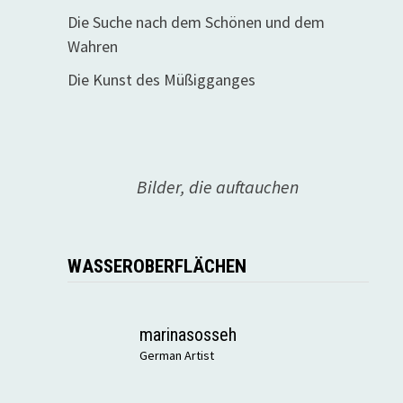
Die Suche nach dem Schönen und dem
Wahren
Die Kunst des Müßigganges
Bilder, die auftauchen
WASSEROBERFLÄCHEN
marinasosseh
German Artist