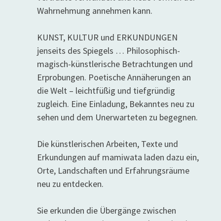
Wahrnehmung annehmen kann.
KUNST, KULTUR und ERKUNDUNGEN
jenseits des Spiegels … Philosophisch-
magisch-künstlerische Betrachtungen und
Erprobungen. Poetische Annäherungen an
die Welt – leichtfüßig und tiefgründig
zugleich. Eine Einladung, Bekanntes neu zu
sehen und dem Unerwarteten zu begegnen.
Die künstlerischen Arbeiten, Texte und
Erkundungen auf mamiwata laden dazu ein,
Orte, Landschaften und Erfahrungsräume
neu zu entdecken.
Sie erkunden die Übergänge zwischen