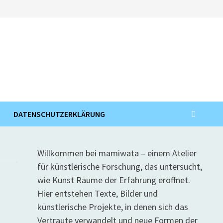
DATENSCHUTZERKLÄRUNG
Willkommen bei mamiwata – einem Atelier
für künstlerische Forschung, das untersucht,
wie Kunst Räume der Erfahrung eröffnet.
Hier entstehen Texte, Bilder und
künstlerische Projekte, in denen sich das
Vertraute verwandelt und neue Formen der