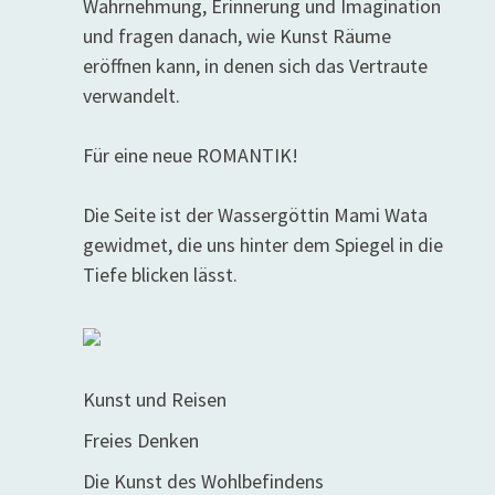
Wahrnehmung, Erinnerung und Imagination
und fragen danach, wie Kunst Räume
eröffnen kann, in denen sich das Vertraute
verwandelt.
Für eine neue ROMANTIK!
Die Seite ist der Wassergöttin Mami Wata
gewidmet, die uns hinter dem Spiegel in die
Tiefe blicken lässt.
Kunst und Reisen
Freies Denken
Die Kunst des Wohlbefindens