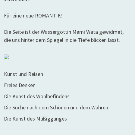
Für eine neue ROMANTIK!
Die Seite ist der Wassergöttin Mami Wata gewidmet,
die uns hinter dem Spiegel in die Tiefe blicken lässt.
Kunst und Reisen
Freies Denken
Die Kunst des Wohlbefindens
Die Suche nach dem Schönen und dem Wahren
Die Kunst des Müßigganges