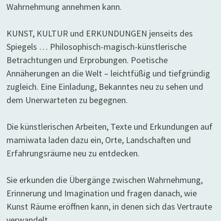
Wahrnehmung annehmen kann.
KUNST, KULTUR und ERKUNDUNGEN jenseits des
Spiegels … Philosophisch-magisch-künstlerische
Betrachtungen und Erprobungen. Poetische
Annäherungen an die Welt – leichtfüßig und tiefgründig
zugleich. Eine Einladung, Bekanntes neu zu sehen und
dem Unerwarteten zu begegnen.
Die künstlerischen Arbeiten, Texte und Erkundungen auf
mamiwata laden dazu ein, Orte, Landschaften und
Erfahrungsräume neu zu entdecken.
Sie erkunden die Übergänge zwischen Wahrnehmung,
Erinnerung und Imagination und fragen danach, wie
Kunst Räume eröffnen kann, in denen sich das Vertraute
verwandelt.