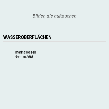
Bilder, die auftauchen
WASSEROBERFLÄCHEN
marinasosseh
German Artist