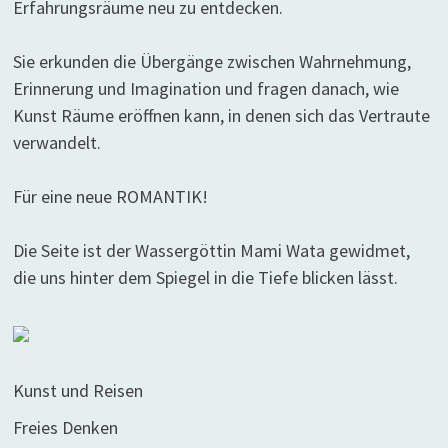
Erfahrungsräume neu zu entdecken.
Sie erkunden die Übergänge zwischen Wahrnehmung,
Erinnerung und Imagination und fragen danach, wie
Kunst Räume eröffnen kann, in denen sich das Vertraute
verwandelt.
Für eine neue ROMANTIK!
Die Seite ist der Wassergöttin Mami Wata gewidmet,
die uns hinter dem Spiegel in die Tiefe blicken lässt.
Kunst und Reisen
Freies Denken