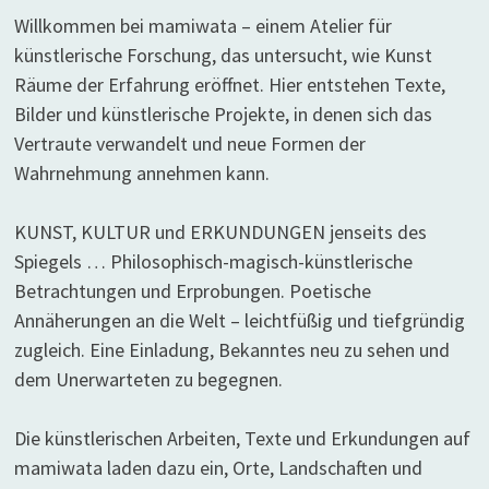
Willkommen bei mamiwata – einem Atelier für
künstlerische Forschung, das untersucht, wie Kunst
Räume der Erfahrung eröffnet. Hier entstehen Texte,
Bilder und künstlerische Projekte, in denen sich das
Vertraute verwandelt und neue Formen der
Wahrnehmung annehmen kann.
KUNST, KULTUR und ERKUNDUNGEN jenseits des
Spiegels … Philosophisch-magisch-künstlerische
Betrachtungen und Erprobungen. Poetische
Annäherungen an die Welt – leichtfüßig und tiefgründig
zugleich. Eine Einladung, Bekanntes neu zu sehen und
dem Unerwarteten zu begegnen.
Die künstlerischen Arbeiten, Texte und Erkundungen auf
mamiwata laden dazu ein, Orte, Landschaften und