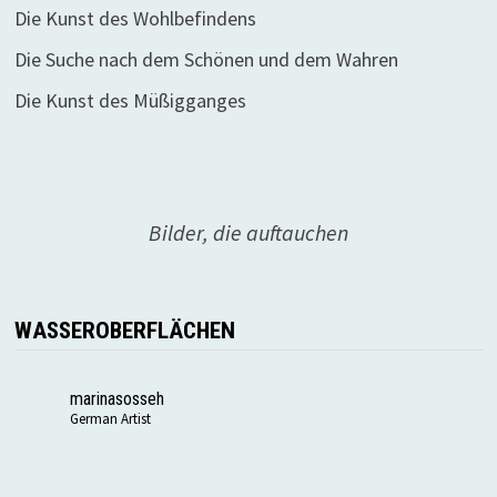
Die Kunst des Wohlbefindens
Die Suche nach dem Schönen und dem Wahren
Die Kunst des Müßigganges
Bilder, die auftauchen
WASSEROBERFLÄCHEN
marinasosseh
German Artist