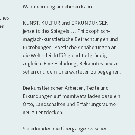
Wahrnehmung annehmen kann.
ches
KUNST, KULTUR und ERKUNDUNGEN
es
jenseits des Spiegels … Philosophisch-
magisch-künstlerische Betrachtungen und
Erprobungen. Poetische Annäherungen an
die Welt – leichtfüßig und tiefgründig
zugleich. Eine Einladung, Bekanntes neu zu
sehen und dem Unerwarteten zu begegnen.
Die künstlerischen Arbeiten, Texte und
Erkundungen auf mamiwata laden dazu ein,
Orte, Landschaften und Erfahrungsräume
neu zu entdecken.
Sie erkunden die Übergänge zwischen