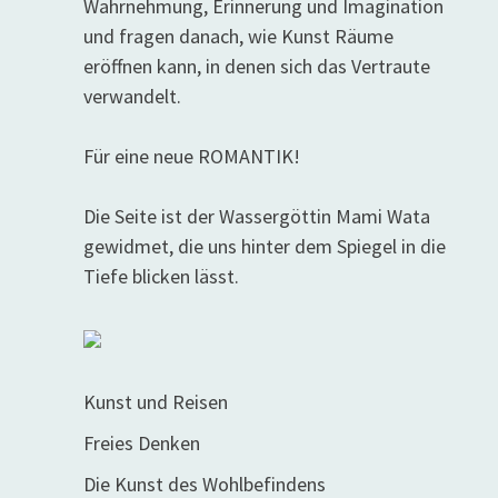
Wahrnehmung, Erinnerung und Imagination
und fragen danach, wie Kunst Räume
eröffnen kann, in denen sich das Vertraute
verwandelt.
Für eine neue ROMANTIK!
Die Seite ist der Wassergöttin Mami Wata
gewidmet, die uns hinter dem Spiegel in die
Tiefe blicken lässt.
Kunst und Reisen
Freies Denken
Die Kunst des Wohlbefindens