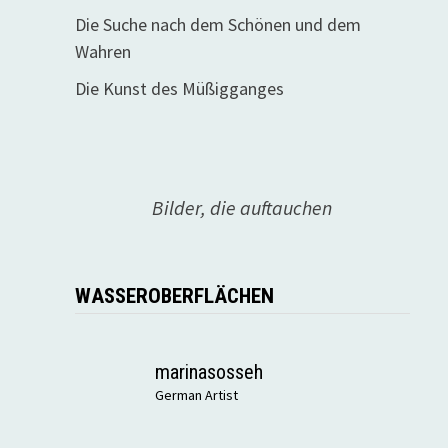
Die Suche nach dem Schönen und dem
Wahren
Die Kunst des Müßigganges
Bilder, die auftauchen
WASSEROBERFLÄCHEN
marinasosseh
German Artist