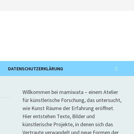
DATENSCHUTZERKLÄRUNG
Willkommen bei mamiwata – einem Atelier
für künstlerische Forschung, das untersucht,
wie Kunst Räume der Erfahrung eröffnet.
Hier entstehen Texte, Bilder und
künstlerische Projekte, in denen sich das
Vertraute verwandelt und neue Formen der