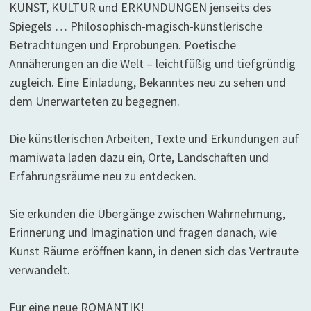
KUNST, KULTUR und ERKUNDUNGEN jenseits des
Spiegels … Philosophisch-magisch-künstlerische
Betrachtungen und Erprobungen. Poetische
Annäherungen an die Welt – leichtfüßig und tiefgründig
zugleich. Eine Einladung, Bekanntes neu zu sehen und
dem Unerwarteten zu begegnen.
Die künstlerischen Arbeiten, Texte und Erkundungen auf
mamiwata laden dazu ein, Orte, Landschaften und
Erfahrungsräume neu zu entdecken.
Sie erkunden die Übergänge zwischen Wahrnehmung,
Erinnerung und Imagination und fragen danach, wie
Kunst Räume eröffnen kann, in denen sich das Vertraute
verwandelt.
Für eine neue ROMANTIK!