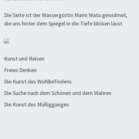
Die Seite ist der Wassergöttin Mami Wata gewidmet,
die uns hinter dem Spiegel in die Tiefe blicken lässt.
Kunst und Reisen
Freies Denken
Die Kunst des Wohlbefindens
Die Suche nach dem Schönen und dem Wahren
Die Kunst des Müßigganges