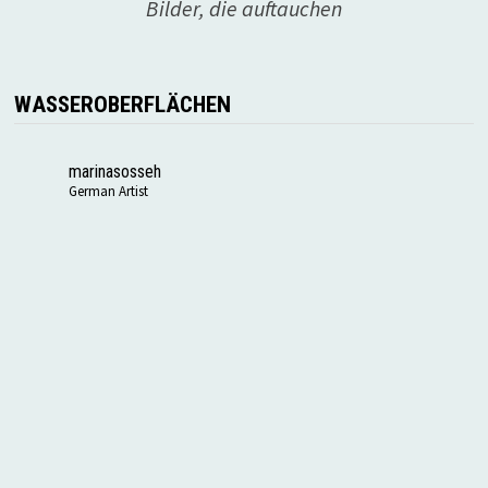
Bilder, die auftauchen
WASSEROBERFLÄCHEN
marinasosseh
German Artist