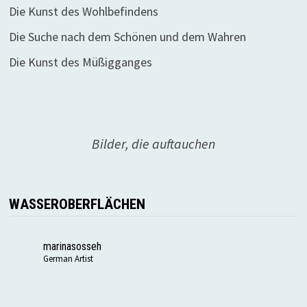
Die Kunst des Wohlbefindens
Die Suche nach dem Schönen und dem Wahren
Die Kunst des Müßigganges
Bilder, die auftauchen
WASSEROBERFLÄCHEN
marinasosseh
German Artist