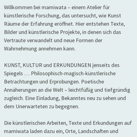
Willkommen bei mamiwata – einem Atelier für
künstlerische Forschung, das untersucht, wie Kunst
Räume der Erfahrung eröffnet. Hier entstehen Texte,
Bilder und künstlerische Projekte, in denen sich das
Vertraute verwandelt und neue Formen der
Wahrnehmung annehmen kann.
KUNST, KULTUR und ERKUNDUNGEN jenseits des
Spiegels … Philosophisch-magisch-künstlerische
Betrachtungen und Erprobungen. Poetische
Annäherungen an die Welt – leichtfüßig und tiefgründig
zugleich. Eine Einladung, Bekanntes neu zu sehen und
dem Unerwarteten zu begegnen.
Die künstlerischen Arbeiten, Texte und Erkundungen auf
mamiwata laden dazu ein, Orte, Landschaften und