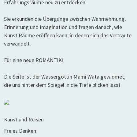
Erfahrungsräume neu zu entdecken.
Sie erkunden die Übergänge zwischen Wahrnehmung,
Erinnerung und Imagination und fragen danach, wie
Kunst Räume eröffnen kann, in denen sich das Vertraute
verwandelt.
Für eine neue ROMANTIK!
Die Seite ist der Wassergöttin Mami Wata gewidmet,
die uns hinter dem Spiegel in die Tiefe blicken lässt.
Kunst und Reisen
Freies Denken