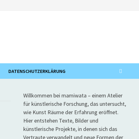
DATENSCHUTZERKLÄRUNG
Willkommen bei mamiwata – einem Atelier
für künstlerische Forschung, das untersucht,
wie Kunst Räume der Erfahrung eröffnet.
Hier entstehen Texte, Bilder und
künstlerische Projekte, in denen sich das
Vertraute verwandelt und neue Formen der