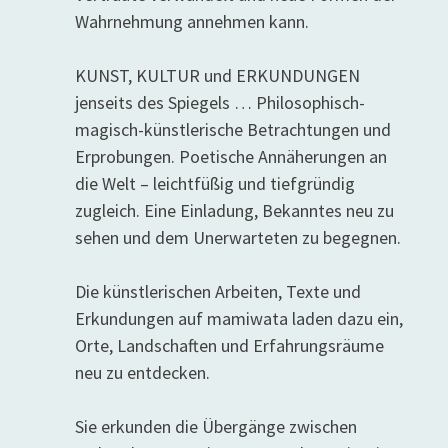
Wahrnehmung annehmen kann.
KUNST, KULTUR und ERKUNDUNGEN
jenseits des Spiegels … Philosophisch-
magisch-künstlerische Betrachtungen und
Erprobungen. Poetische Annäherungen an
die Welt – leichtfüßig und tiefgründig
zugleich. Eine Einladung, Bekanntes neu zu
sehen und dem Unerwarteten zu begegnen.
Die künstlerischen Arbeiten, Texte und
Erkundungen auf mamiwata laden dazu ein,
Orte, Landschaften und Erfahrungsräume
neu zu entdecken.
Sie erkunden die Übergänge zwischen