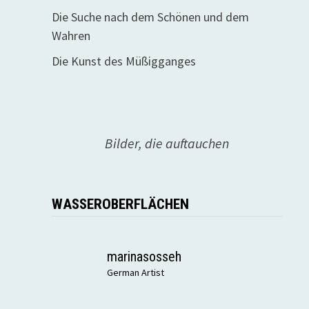
Die Suche nach dem Schönen und dem
Wahren
Die Kunst des Müßigganges
Bilder, die auftauchen
WASSEROBERFLÄCHEN
marinasosseh
German Artist