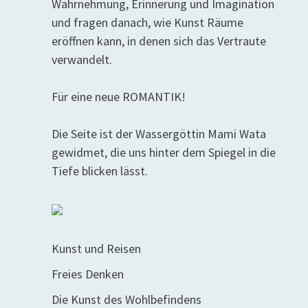
Wahrnehmung, Erinnerung und Imagination
und fragen danach, wie Kunst Räume
eröffnen kann, in denen sich das Vertraute
verwandelt.
Für eine neue ROMANTIK!
Die Seite ist der Wassergöttin Mami Wata
gewidmet, die uns hinter dem Spiegel in die
Tiefe blicken lässt.
Kunst und Reisen
Freies Denken
Die Kunst des Wohlbefindens