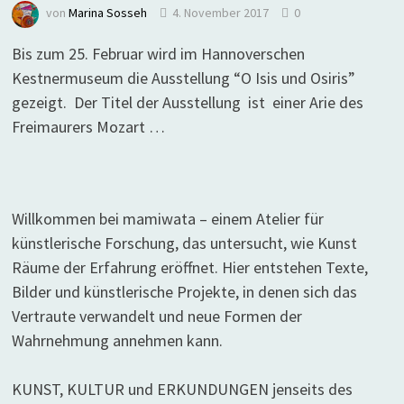
von
Marina Sosseh
4. November 2017
0
Bis zum 25. Februar wird im Hannoverschen
Kestnermuseum die Ausstellung “O Isis und Osiris”
gezeigt. Der Titel der Ausstellung ist einer Arie des
Freimaurers Mozart …
Willkommen bei mamiwata – einem Atelier für
künstlerische Forschung, das untersucht, wie Kunst
Räume der Erfahrung eröffnet. Hier entstehen Texte,
Bilder und künstlerische Projekte, in denen sich das
Vertraute verwandelt und neue Formen der
Wahrnehmung annehmen kann.
KUNST, KULTUR und ERKUNDUNGEN jenseits des