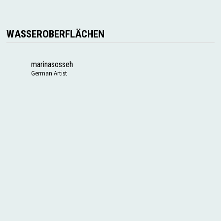
WASSEROBERFLÄCHEN
marinasosseh
German Artist