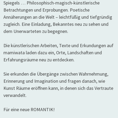
Spiegels … Philosophisch-magisch-künstlerische
Betrachtungen und Erprobungen. Poetische
Annäherungen an die Welt – leichtfüßig und tiefgründig
zugleich. Eine Einladung, Bekanntes neu zu sehen und
dem Unerwarteten zu begegnen.
Die künstlerischen Arbeiten, Texte und Erkundungen auf
mamiwata laden dazu ein, Orte, Landschaften und
Erfahrungsräume neu zu entdecken.
Sie erkunden die Übergänge zwischen Wahrnehmung,
Erinnerung und Imagination und fragen danach, wie
Kunst Räume eröffnen kann, in denen sich das Vertraute
verwandelt.
Für eine neue ROMANTIK!