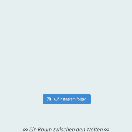
Auf Instagram folgen
∞ Ein Raum zwischen den Welten ∞