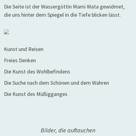
Die Seite ist der Wassergöttin Mami Wata gewidmet,
die uns hinter dem Spiegel in die Tiefe blicken lässt.
Kunst und Reisen
Freies Denken
Die Kunst des Wohlbefindens
Die Suche nach dem Schönen und dem Wahren
Die Kunst des Müßigganges
Bilder, die auftauchen