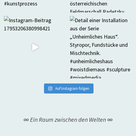
Auf Instagram folgen
∞ Ein Raum zwischen den Welten ∞