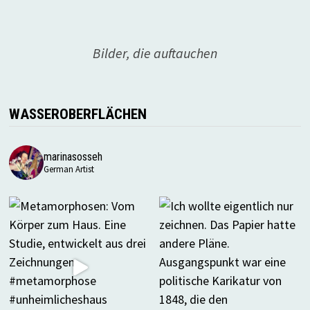
Bilder, die auftauchen
WASSEROBERFLÄCHEN
marinasosseh
German Artist