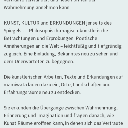
Wahrnehmung annehmen kann.
KUNST, KULTUR und ERKUNDUNGEN jenseits des
Spiegels … Philosophisch-magisch-künstlerische
Betrachtungen und Erprobungen. Poetische
Annäherungen an die Welt – leichtfüßig und tiefgründig
zugleich. Eine Einladung, Bekanntes neu zu sehen und
dem Unerwarteten zu begegnen.
Die künstlerischen Arbeiten, Texte und Erkundungen auf
mamiwata laden dazu ein, Orte, Landschaften und
Erfahrungsräume neu zu entdecken.
Sie erkunden die Übergänge zwischen Wahrnehmung,
Erinnerung und Imagination und fragen danach, wie
Kunst Räume eröffnen kann, in denen sich das Vertraute