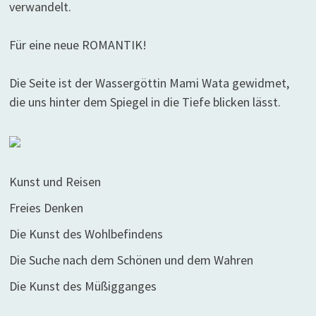
verwandelt.
Für eine neue ROMANTIK!
Die Seite ist der Wassergöttin Mami Wata gewidmet,
die uns hinter dem Spiegel in die Tiefe blicken lässt.
Kunst und Reisen
Freies Denken
Die Kunst des Wohlbefindens
Die Suche nach dem Schönen und dem Wahren
Die Kunst des Müßigganges