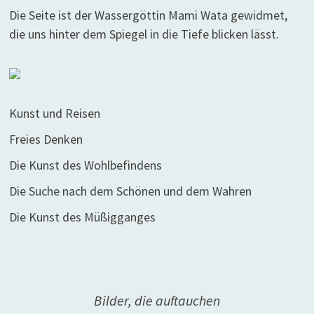
Die Seite ist der Wassergöttin Mami Wata gewidmet,
die uns hinter dem Spiegel in die Tiefe blicken lässt.
Kunst und Reisen
Freies Denken
Die Kunst des Wohlbefindens
Die Suche nach dem Schönen und dem Wahren
Die Kunst des Müßigganges
Bilder, die auftauchen