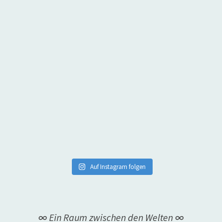
Auf Instagram folgen
∞ Ein Raum zwischen den Welten ∞