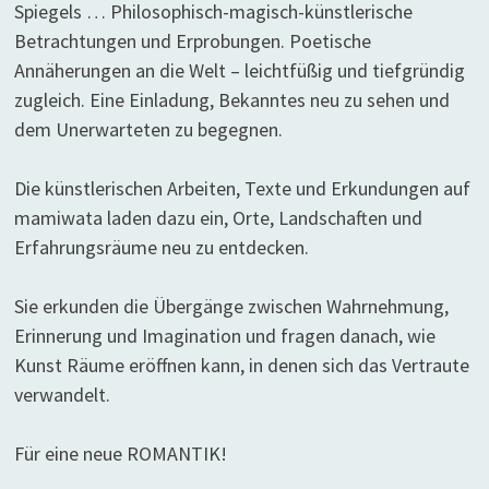
Spiegels … Philosophisch-magisch-künstlerische
Betrachtungen und Erprobungen. Poetische
Annäherungen an die Welt – leichtfüßig und tiefgründig
zugleich. Eine Einladung, Bekanntes neu zu sehen und
dem Unerwarteten zu begegnen.
Die künstlerischen Arbeiten, Texte und Erkundungen auf
mamiwata laden dazu ein, Orte, Landschaften und
Erfahrungsräume neu zu entdecken.
Sie erkunden die Übergänge zwischen Wahrnehmung,
Erinnerung und Imagination und fragen danach, wie
Kunst Räume eröffnen kann, in denen sich das Vertraute
verwandelt.
Für eine neue ROMANTIK!