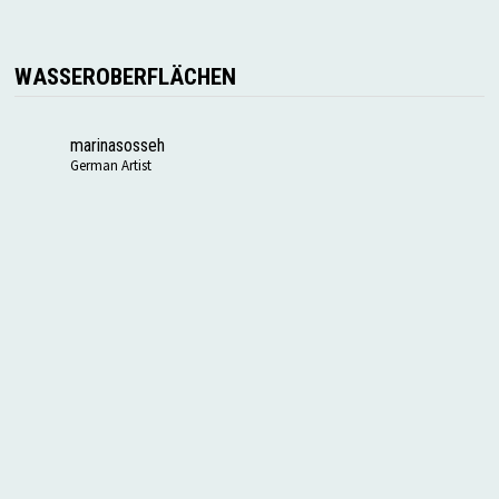
WASSEROBERFLÄCHEN
marinasosseh
German Artist