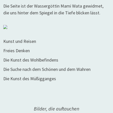
Die Seite ist der Wassergöttin Mami Wata gewidmet,
die uns hinter dem Spiegel in die Tiefe blicken lässt.
Kunst und Reisen
Freies Denken
Die Kunst des Wohlbefindens
Die Suche nach dem Schönen und dem Wahren
Die Kunst des Müßigganges
Bilder, die auftauchen