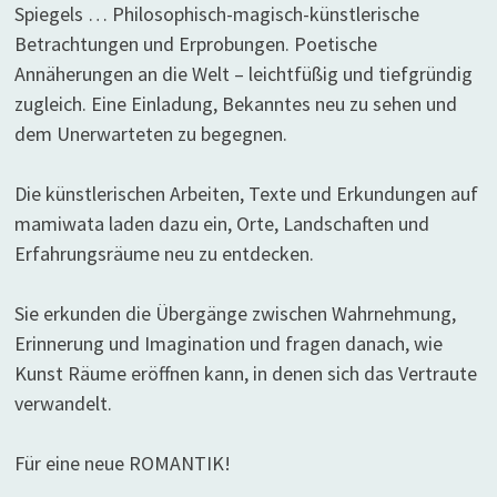
Spiegels … Philosophisch-magisch-künstlerische
Betrachtungen und Erprobungen. Poetische
Annäherungen an die Welt – leichtfüßig und tiefgründig
zugleich. Eine Einladung, Bekanntes neu zu sehen und
dem Unerwarteten zu begegnen.
Die künstlerischen Arbeiten, Texte und Erkundungen auf
mamiwata laden dazu ein, Orte, Landschaften und
Erfahrungsräume neu zu entdecken.
Sie erkunden die Übergänge zwischen Wahrnehmung,
Erinnerung und Imagination und fragen danach, wie
Kunst Räume eröffnen kann, in denen sich das Vertraute
verwandelt.
Für eine neue ROMANTIK!