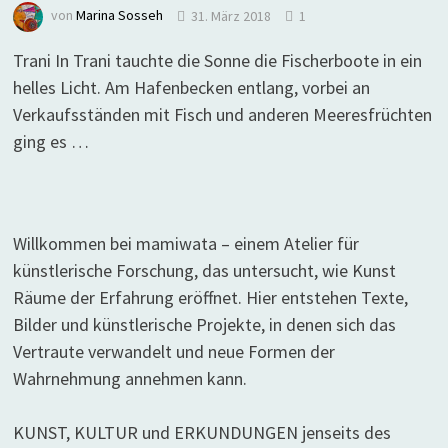
von
Marina Sosseh
31. März 2018
1
Trani In Trani tauchte die Sonne die Fischerboote in ein
helles Licht. Am Hafenbecken entlang, vorbei an
Verkaufsständen mit Fisch und anderen Meeresfrüchten
ging es …
Willkommen bei mamiwata – einem Atelier für
künstlerische Forschung, das untersucht, wie Kunst
Räume der Erfahrung eröffnet. Hier entstehen Texte,
Bilder und künstlerische Projekte, in denen sich das
Vertraute verwandelt und neue Formen der
Wahrnehmung annehmen kann.
KUNST, KULTUR und ERKUNDUNGEN jenseits des