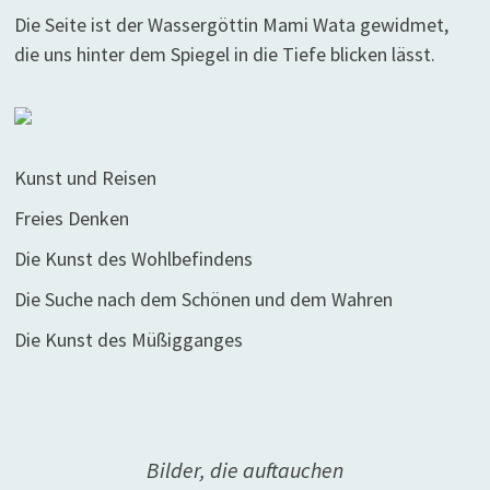
Die Seite ist der Wassergöttin Mami Wata gewidmet,
die uns hinter dem Spiegel in die Tiefe blicken lässt.
Kunst und Reisen
Freies Denken
Die Kunst des Wohlbefindens
Die Suche nach dem Schönen und dem Wahren
Die Kunst des Müßigganges
Bilder, die auftauchen