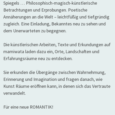
Spiegels … Philosophisch-magisch-künstlerische
Betrachtungen und Erprobungen. Poetische
Annäherungen an die Welt – leichtfüßig und tiefgründig
zugleich. Eine Einladung, Bekanntes neu zu sehen und
dem Unerwarteten zu begegnen.
Die künstlerischen Arbeiten, Texte und Erkundungen auf
mamiwata laden dazu ein, Orte, Landschaften und
Erfahrungsräume neu zu entdecken.
Sie erkunden die Übergänge zwischen Wahrnehmung,
Erinnerung und Imagination und fragen danach, wie
Kunst Räume eröffnen kann, in denen sich das Vertraute
verwandelt.
Für eine neue ROMANTIK!