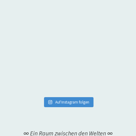
Auf Instagram folgen
∞ Ein Raum zwischen den Welten ∞