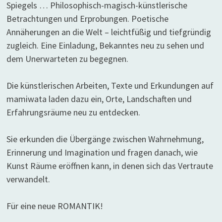
Spiegels … Philosophisch-magisch-künstlerische
Betrachtungen und Erprobungen. Poetische
Annäherungen an die Welt – leichtfüßig und tiefgründig
zugleich. Eine Einladung, Bekanntes neu zu sehen und
dem Unerwarteten zu begegnen.
Die künstlerischen Arbeiten, Texte und Erkundungen auf
mamiwata laden dazu ein, Orte, Landschaften und
Erfahrungsräume neu zu entdecken.
Sie erkunden die Übergänge zwischen Wahrnehmung,
Erinnerung und Imagination und fragen danach, wie
Kunst Räume eröffnen kann, in denen sich das Vertraute
verwandelt.
Für eine neue ROMANTIK!