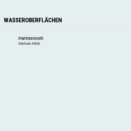
WASSEROBERFLÄCHEN
marinasosseh
German Artist