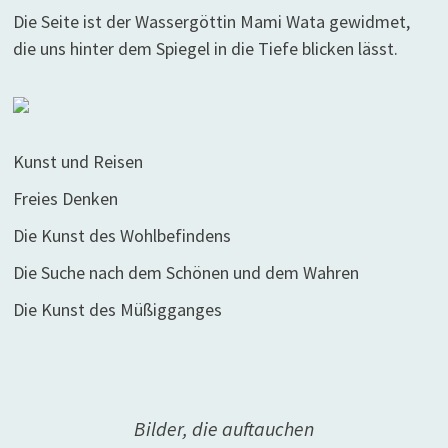
Die Seite ist der Wassergöttin Mami Wata gewidmet,
die uns hinter dem Spiegel in die Tiefe blicken lässt.
Kunst und Reisen
Freies Denken
Die Kunst des Wohlbefindens
Die Suche nach dem Schönen und dem Wahren
Die Kunst des Müßigganges
Bilder, die auftauchen