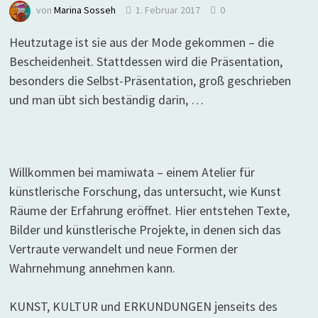
von
Marina Sosseh
1. Februar 2017
0
Heutzutage ist sie aus der Mode gekommen – die
Bescheidenheit. Stattdessen wird die Präsentation,
besonders die Selbst-Präsentation, groß geschrieben
und man übt sich beständig darin, …
Willkommen bei mamiwata – einem Atelier für
künstlerische Forschung, das untersucht, wie Kunst
Räume der Erfahrung eröffnet. Hier entstehen Texte,
Bilder und künstlerische Projekte, in denen sich das
Vertraute verwandelt und neue Formen der
Wahrnehmung annehmen kann.
KUNST, KULTUR und ERKUNDUNGEN jenseits des