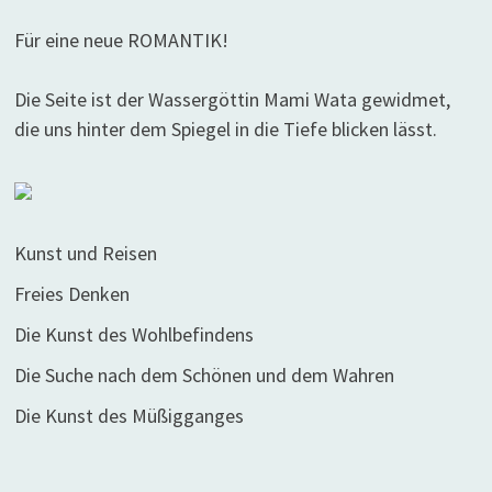
Für eine neue ROMANTIK!
Die Seite ist der Wassergöttin Mami Wata gewidmet,
die uns hinter dem Spiegel in die Tiefe blicken lässt.
Kunst und Reisen
Freies Denken
Die Kunst des Wohlbefindens
Die Suche nach dem Schönen und dem Wahren
Die Kunst des Müßigganges