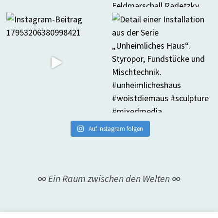
Auf Instagram folgen
∞ Ein Raum zwischen den Welten ∞