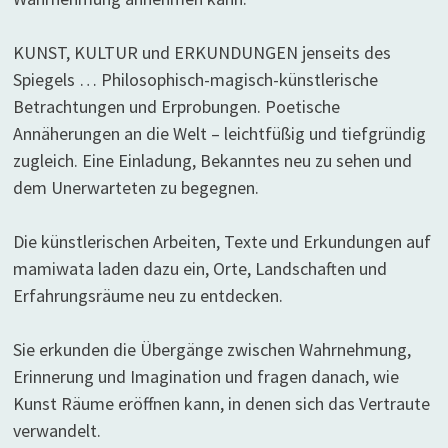
KUNST, KULTUR und ERKUNDUNGEN jenseits des
Spiegels … Philosophisch-magisch-künstlerische
Betrachtungen und Erprobungen. Poetische
Annäherungen an die Welt – leichtfüßig und tiefgründig
zugleich. Eine Einladung, Bekanntes neu zu sehen und
dem Unerwarteten zu begegnen.
Die künstlerischen Arbeiten, Texte und Erkundungen auf
mamiwata laden dazu ein, Orte, Landschaften und
Erfahrungsräume neu zu entdecken.
Sie erkunden die Übergänge zwischen Wahrnehmung,
Erinnerung und Imagination und fragen danach, wie
Kunst Räume eröffnen kann, in denen sich das Vertraute
verwandelt.