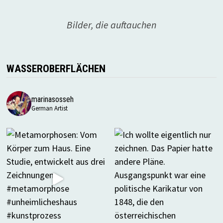
Bilder, die auftauchen
WASSEROBERFLÄCHEN
marinasosseh
German Artist