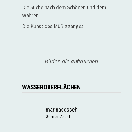
Die Suche nach dem Schönen und dem
Wahren
Die Kunst des Müßigganges
Bilder, die auftauchen
WASSEROBERFLÄCHEN
marinasosseh
German Artist