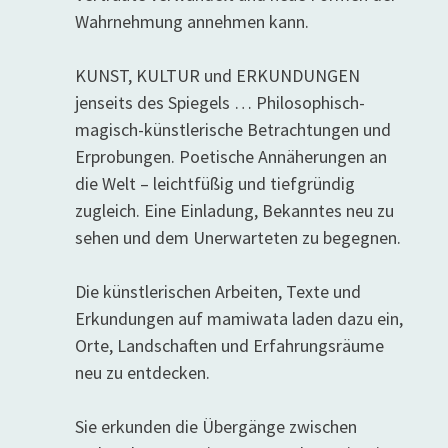
Wahrnehmung annehmen kann.
KUNST, KULTUR und ERKUNDUNGEN
jenseits des Spiegels … Philosophisch-
magisch-künstlerische Betrachtungen und
Erprobungen. Poetische Annäherungen an
die Welt – leichtfüßig und tiefgründig
zugleich. Eine Einladung, Bekanntes neu zu
sehen und dem Unerwarteten zu begegnen.
Die künstlerischen Arbeiten, Texte und
Erkundungen auf mamiwata laden dazu ein,
Orte, Landschaften und Erfahrungsräume
neu zu entdecken.
Sie erkunden die Übergänge zwischen