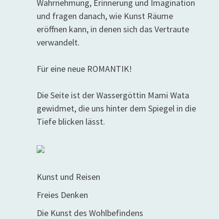
Wahrnehmung, Erinnerung und Imagination
und fragen danach, wie Kunst Räume
eröffnen kann, in denen sich das Vertraute
verwandelt.
Für eine neue ROMANTIK!
Die Seite ist der Wassergöttin Mami Wata
gewidmet, die uns hinter dem Spiegel in die
Tiefe blicken lässt.
Kunst und Reisen
Freies Denken
Die Kunst des Wohlbefindens