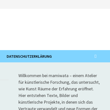
DATENSCHUTZERKLÄRUNG
Willkommen bei mamiwata – einem Atelier
für künstlerische Forschung, das untersucht,
wie Kunst Räume der Erfahrung eröffnet.
Hier entstehen Texte, Bilder und
künstlerische Projekte, in denen sich das
Vertraute verwandelt und neue Formen der