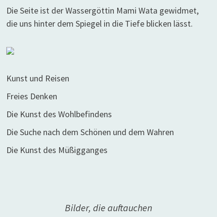
Die Seite ist der Wassergöttin Mami Wata gewidmet,
die uns hinter dem Spiegel in die Tiefe blicken lässt.
Kunst und Reisen
Freies Denken
Die Kunst des Wohlbefindens
Die Suche nach dem Schönen und dem Wahren
Die Kunst des Müßigganges
Bilder, die auftauchen