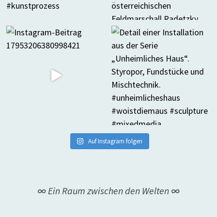
Auf Instagram folgen
∞ Ein Raum zwischen den Welten ∞