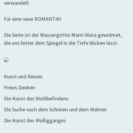
verwandelt.
Für eine neue ROMANTIK!
Die Seite ist der Wassergöttin Mami Wata gewidmet,
die uns hinter dem Spiegel in die Tiefe blicken lässt.
Kunst und Reisen
Freies Denken
Die Kunst des Wohlbefindens
Die Suche nach dem Schönen und dem Wahren
Die Kunst des Müßigganges