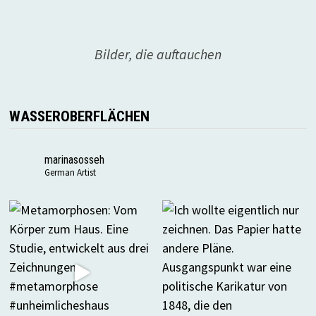
Bilder, die auftauchen
WASSEROBERFLÄCHEN
marinasosseh
German Artist