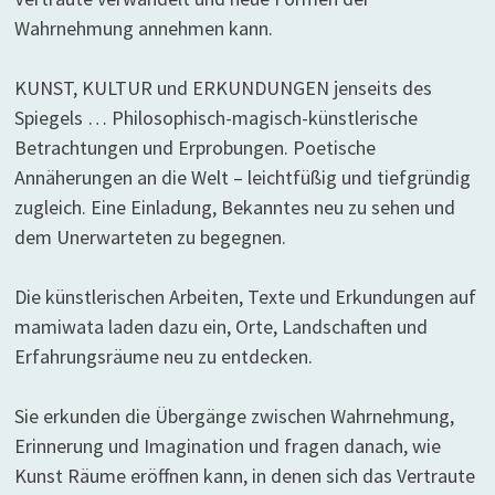
Wahrnehmung annehmen kann.
KUNST, KULTUR und ERKUNDUNGEN jenseits des
Spiegels … Philosophisch-magisch-künstlerische
Betrachtungen und Erprobungen. Poetische
Annäherungen an die Welt – leichtfüßig und tiefgründig
zugleich. Eine Einladung, Bekanntes neu zu sehen und
dem Unerwarteten zu begegnen.
Die künstlerischen Arbeiten, Texte und Erkundungen auf
mamiwata laden dazu ein, Orte, Landschaften und
Erfahrungsräume neu zu entdecken.
Sie erkunden die Übergänge zwischen Wahrnehmung,
Erinnerung und Imagination und fragen danach, wie
Kunst Räume eröffnen kann, in denen sich das Vertraute