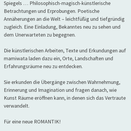
Spiegels … Philosophisch-magisch-künstlerische
Betrachtungen und Erprobungen. Poetische
Annäherungen an die Welt – leichtfüßig und tiefgründig
zugleich. Eine Einladung, Bekanntes neu zu sehen und
dem Unerwarteten zu begegnen.
Die künstlerischen Arbeiten, Texte und Erkundungen auf
mamiwata laden dazu ein, Orte, Landschaften und
Erfahrungsräume neu zu entdecken.
Sie erkunden die Übergänge zwischen Wahrnehmung,
Erinnerung und Imagination und fragen danach, wie
Kunst Räume eröffnen kann, in denen sich das Vertraute
verwandelt.
Für eine neue ROMANTIK!