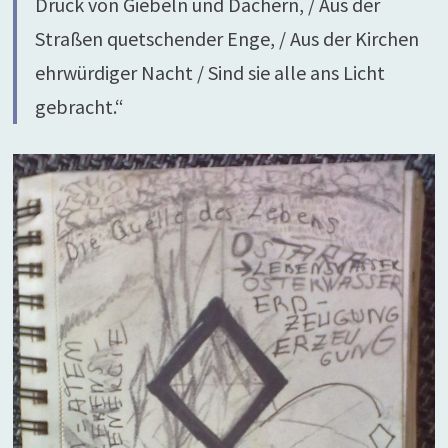
Druck von Giebeln und Dächern, / Aus der
Straßen quetschender Enge, / Aus der Kirchen
ehrwürdiger Nacht / Sind sie alle ans Licht
gebracht.“