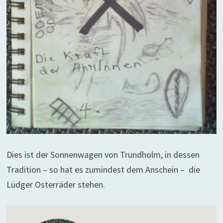
Dies ist der Sonnenwagen von Trundholm, in dessen
Tradition – so hat es zumindest dem Anschein – die
Lüdger Osterräder stehen.