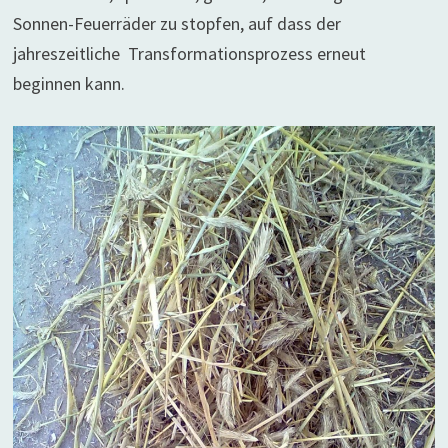
Sonnen-Feuerräder zu stopfen, auf dass der
jahreszeitliche Transformationsprozess erneut
beginnen kann.