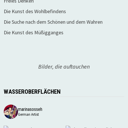
Freies Denken
Die Kunst des Wohlbefindens
Die Suche nach dem Schönen und dem Wahren
Die Kunst des Müßigganges
Bilder, die auftauchen
WASSEROBERFLÄCHEN
marinasosseh
German Artist