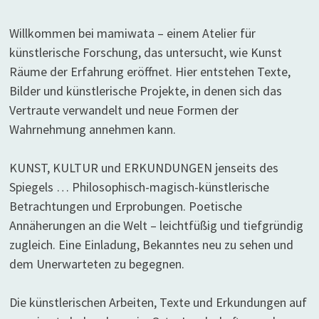
Willkommen bei mamiwata – einem Atelier für
künstlerische Forschung, das untersucht, wie Kunst
Räume der Erfahrung eröffnet. Hier entstehen Texte,
Bilder und künstlerische Projekte, in denen sich das
Vertraute verwandelt und neue Formen der
Wahrnehmung annehmen kann.
KUNST, KULTUR und ERKUNDUNGEN jenseits des
Spiegels … Philosophisch-magisch-künstlerische
Betrachtungen und Erprobungen. Poetische
Annäherungen an die Welt – leichtfüßig und tiefgründig
zugleich. Eine Einladung, Bekanntes neu zu sehen und
dem Unerwarteten zu begegnen.
Die künstlerischen Arbeiten, Texte und Erkundungen auf