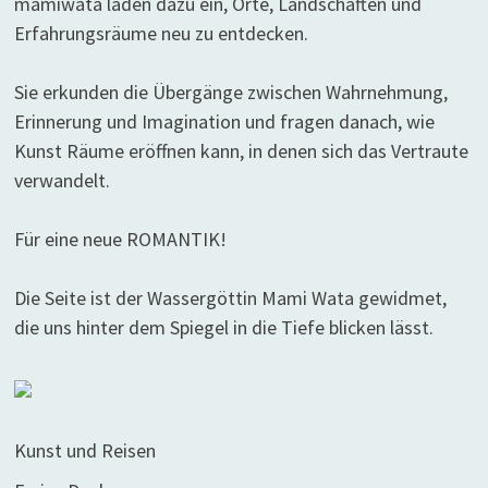
mamiwata laden dazu ein, Orte, Landschaften und
Erfahrungsräume neu zu entdecken.
Sie erkunden die Übergänge zwischen Wahrnehmung,
Erinnerung und Imagination und fragen danach, wie
Kunst Räume eröffnen kann, in denen sich das Vertraute
verwandelt.
Für eine neue ROMANTIK!
Die Seite ist der Wassergöttin Mami Wata gewidmet,
die uns hinter dem Spiegel in die Tiefe blicken lässt.
Kunst und Reisen