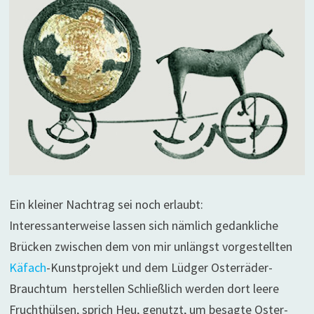
Ein kleiner Nachtrag sei noch erlaubt:
Interessanterweise lassen sich nämlich gedankliche
Brücken zwischen dem von mir unlängst vorgestellten
Käfach
-Kunstprojekt und dem Lüdger Osterräder-
Brauchtum herstellen Schließlich werden dort leere
Fruchthülsen, sprich Heu, genutzt, um besagte Oster-