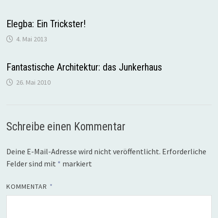
Elegba: Ein Trickster!
4. Mai 2013
Fantastische Architektur: das Junkerhaus
26. Mai 2010
Schreibe einen Kommentar
Deine E-Mail-Adresse wird nicht veröffentlicht.
Erforderliche
Felder sind mit
*
markiert
KOMMENTAR
*