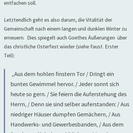
entfachen soll.
Letztendlich geht es also darum, die Vitalität der
Gemeinschaft nach einem langen und dunklen Winter zu
erneuern. Dies spiegelt auch Goethes Äußerungen über
das christliche Osterfest wieder (siehe Faust. Erster
Teil):
„Aus dem hohlen finstern Tor / Dringt ein
buntes Gewimmel hervor. / Jeder sonnt sich
heute so gern. / Sie feiern die Auferstehung des
Herrn, / Denn sie sind selber auferstanden: / Aus
niedriger Häuser dumpfen Gemächern, / Aus
Handwerks- und Gewerbesbanden, / Aus dem