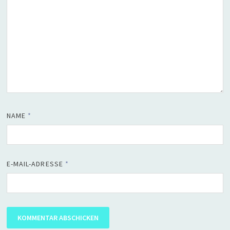
NAME
*
E-MAIL-ADRESSE
*