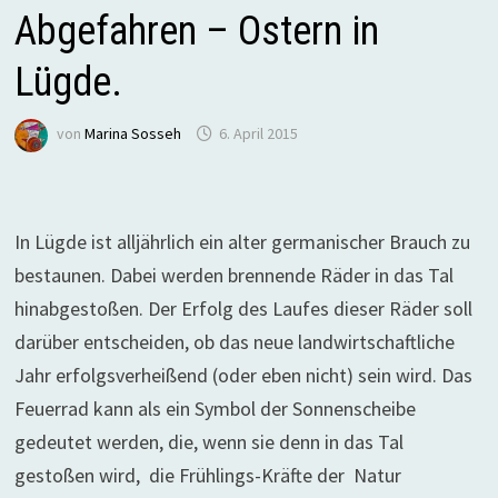
Abgefahren – Ostern in
Lügde.
von
Marina Sosseh
6. April 2015
In Lügde ist alljährlich ein alter germanischer Brauch zu
bestaunen. Dabei werden brennende Räder in das Tal
hinabgestoßen. Der Erfolg des Laufes dieser Räder soll
darüber entscheiden, ob das neue landwirtschaftliche
Jahr erfolgsverheißend (oder eben nicht) sein wird. Das
Feuerrad kann als ein Symbol der Sonnenscheibe
gedeutet werden, die, wenn sie denn in das Tal
gestoßen wird, die Frühlings-Kräfte der Natur