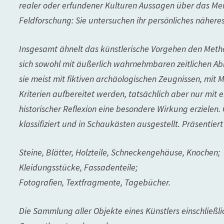
realer oder erfundener Kulturen Aussagen über das Men
Feldforschung: Sie untersuchen ihr persönliches nähere
Insgesamt ähnelt das künstlerische Vorgehen den Meth
sich sowohl mit äußerlich wahrnehmbaren zeitlichen Ab
sie meist mit fiktiven archäologischen Zeugnissen, mit
Kriterien aufbereitet werden, tatsächlich aber nur mit 
historischer Reflexion eine besondere Wirkung erzielen
klassifiziert und in Schaukästen ausgestellt. Präsentie
Steine, Blätter, Holzteile, Schneckengehäuse, Knochen;
Kleidungsstücke, Fassadenteile;
Fotografien, Textfragmente, Tagebücher.
Die Sammlung aller Objekte eines Künstlers einschließ