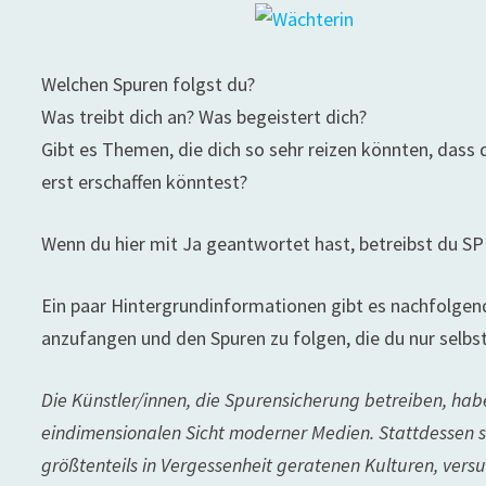
Welchen Spuren folgst du?
Was treibt dich an? Was begeistert dich?
Gibt es Themen, die dich so sehr reizen könnten, dass
erst erschaffen könntest?
Wenn du hier mit Ja geantwortet hast, betreibst du 
Ein paar Hintergrundinformationen gibt es nachfolgend.
anzufangen und den Spuren zu folgen, die du nur selbs
Die Künstler/innen, die Spurensicherung betreiben, ha
eindimensionalen Sicht moderner Medien. Stattdessen set
größtenteils in Vergessenheit geratenen Kulturen, vers