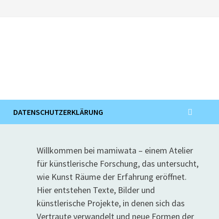
DATENSCHUTZERKLÄRUNG
Willkommen bei mamiwata – einem Atelier
für künstlerische Forschung, das untersucht,
wie Kunst Räume der Erfahrung eröffnet.
Hier entstehen Texte, Bilder und
künstlerische Projekte, in denen sich das
Vertraute verwandelt und neue Formen der