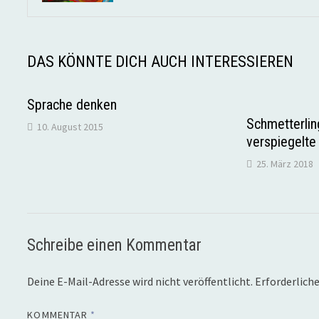
DAS KÖNNTE DICH AUCH INTERESSIEREN
Sprache denken
Schmetterlin
10. August 2015
verspiegelte
25. März 2018
Schreibe einen Kommentar
Deine E-Mail-Adresse wird nicht veröffentlicht.
Erforderliche
KOMMENTAR
*