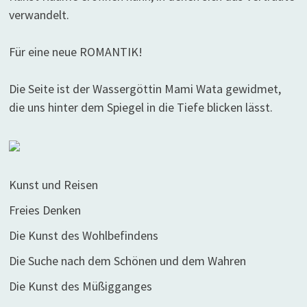
verwandelt.
Für eine neue ROMANTIK!
Die Seite ist der Wassergöttin Mami Wata gewidmet,
die uns hinter dem Spiegel in die Tiefe blicken lässt.
Kunst und Reisen
Freies Denken
Die Kunst des Wohlbefindens
Die Suche nach dem Schönen und dem Wahren
Die Kunst des Müßigganges