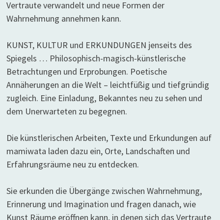
Vertraute verwandelt und neue Formen der
Wahrnehmung annehmen kann.
KUNST, KULTUR und ERKUNDUNGEN jenseits des
Spiegels … Philosophisch-magisch-künstlerische
Betrachtungen und Erprobungen. Poetische
Annäherungen an die Welt – leichtfüßig und tiefgründig
zugleich. Eine Einladung, Bekanntes neu zu sehen und
dem Unerwarteten zu begegnen.
Die künstlerischen Arbeiten, Texte und Erkundungen auf
mamiwata laden dazu ein, Orte, Landschaften und
Erfahrungsräume neu zu entdecken.
Sie erkunden die Übergänge zwischen Wahrnehmung,
Erinnerung und Imagination und fragen danach, wie
Kunst Räume eröffnen kann, in denen sich das Vertraute