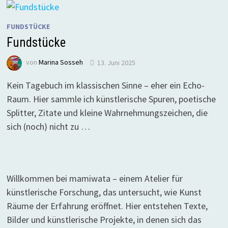
FUNDSTÜCKE
Fundstücke
von
Marina Sosseh
13. Juni 2025
Kein Tagebuch im klassischen Sinne – eher ein Echo-
Raum. Hier sammle ich künstlerische Spuren, poetische
Splitter, Zitate und kleine Wahrnehmungszeichen, die
sich (noch) nicht zu …
Willkommen bei mamiwata – einem Atelier für
künstlerische Forschung, das untersucht, wie Kunst
Räume der Erfahrung eröffnet. Hier entstehen Texte,
Bilder und künstlerische Projekte, in denen sich das