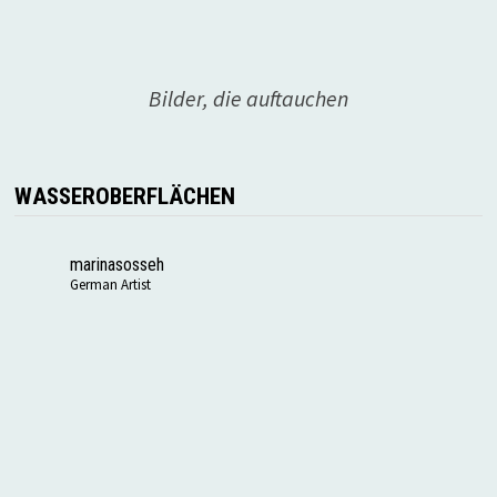
Bilder, die auftauchen
WASSEROBERFLÄCHEN
marinasosseh
German Artist