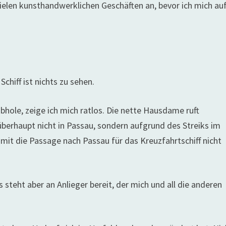
vielen kunsthandwerklichen Geschäften an, bevor ich mich auf
Schiff ist nichts zu sehen.
bhole, zeige ich mich ratlos. Die nette Hausdame ruft
 überhaupt nicht in Passau, sondern aufgrund des Streiks im
mit die Passage nach Passau für das Kreuzfahrtschiff nicht
us steht aber an Anlieger bereit, der mich und all die anderen