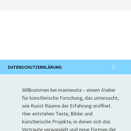
DATENSCHUTZERKLÄRUNG
Willkommen bei mamiwata – einem Atelier
für künstlerische Forschung, das untersucht,
wie Kunst Räume der Erfahrung eröffnet.
Hier entstehen Texte, Bilder und
künstlerische Projekte, in denen sich das
Vertraute verwandelt und neue Formen der