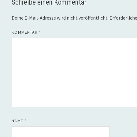
Schreibe einen Kommentar
Deine E-Mail-Adresse wird nicht veröffentlicht.
Erforderliche
KOMMENTAR
*
NAME
*