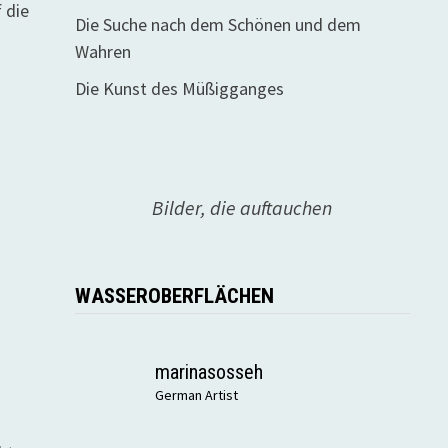
 die
Die Suche nach dem Schönen und dem
Wahren
Die Kunst des Müßigganges
Bilder, die auftauchen
WASSEROBERFLÄCHEN
marinasosseh
German Artist