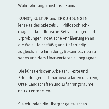
Wahrnehmung annehmen kann.
KUNST, KULTUR und ERKUNDUNGEN
jenseits des Spiegels … Philosophisch-
magisch-künstlerische Betrachtungen und
Erprobungen. Poetische Annäherungen an
die Welt – leichtfüßig und tiefgründig
zugleich. Eine Einladung, Bekanntes neu zu
sehen und dem Unerwarteten zu begegnen.
Die künstlerischen Arbeiten, Texte und
Erkundungen auf mamiwata laden dazu ein,
Orte, Landschaften und Erfahrungsräume
neu zu entdecken.
Sie erkunden die Übergänge zwischen