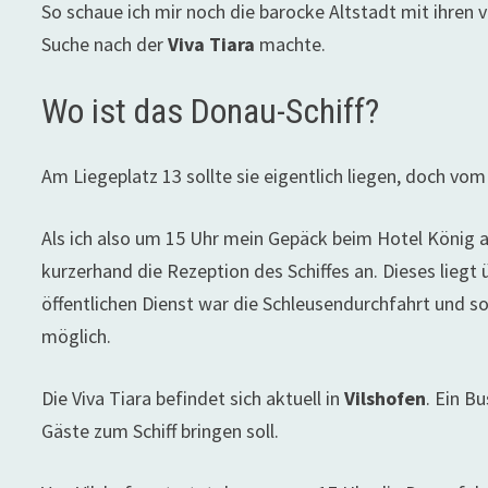
So schaue ich mir noch die barocke Altstadt mit ihren 
Suche nach der
Viva Tiara
machte.
Wo ist das Donau-Schiff?
Am Liegeplatz 13 sollte sie eigentlich liegen, doch vom 
Als ich also um 15 Uhr mein Gepäck beim Hotel König a
kurzerhand die Rezeption des Schiffes an. Dieses liegt
öffentlichen Dienst war die Schleusendurchfahrt und so
möglich.
Die Viva Tiara befindet sich aktuell in
Vilshofen
. Ein B
Gäste zum Schiff bringen soll.