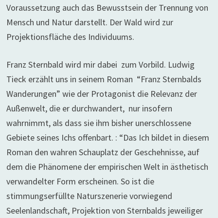
Voraussetzung auch das Bewusstsein der Trennung von
Mensch und Natur darstellt. Der Wald wird zur
Projektionsfläche des Individuums.
Franz Sternbald wird mir dabei zum Vorbild. Ludwig
Tieck erzählt uns in seinem Roman “Franz Sternbalds
Wanderungen” wie der Protagonist die Relevanz der
Außenwelt, die er durchwandert, nur insofern
wahrnimmt, als dass sie ihm bisher unerschlossene
Gebiete seines Ichs offenbart. : “Das Ich bildet in diesem
Roman den wahren Schauplatz der Geschehnisse, auf
dem die Phänomene der empirischen Welt in ästhetisch
verwandelter Form erscheinen. So ist die
stimmungserfüllte Naturszenerie vorwiegend
Seelenlandschaft, Projektion von Sternbalds jeweiliger