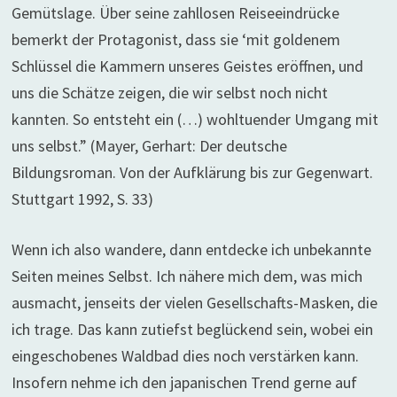
Gemütslage. Über seine zahllosen Reiseeindrücke
bemerkt der Protagonist, dass sie ‘mit goldenem
Schlüssel die Kammern unseres Geistes eröffnen, und
uns die Schätze zeigen, die wir selbst noch nicht
kannten. So entsteht ein (…) wohltuender Umgang mit
uns selbst.” (Mayer, Gerhart: Der deutsche
Bildungsroman. Von der Aufklärung bis zur Gegenwart.
Stuttgart 1992, S. 33)
Wenn ich also wandere, dann entdecke ich unbekannte
Seiten meines Selbst. Ich nähere mich dem, was mich
ausmacht, jenseits der vielen Gesellschafts-Masken, die
ich trage. Das kann zutiefst beglückend sein, wobei ein
eingeschobenes Waldbad dies noch verstärken kann.
Insofern nehme ich den japanischen Trend gerne auf