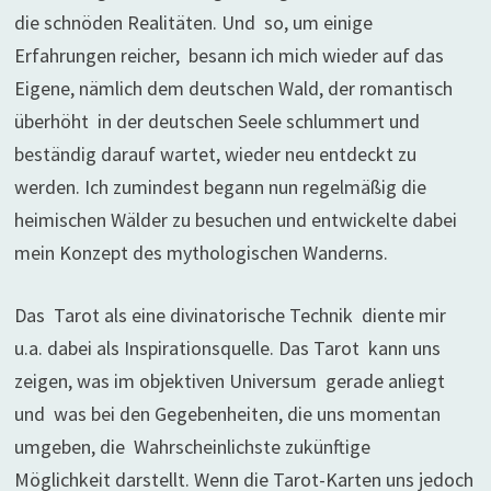
die schnöden Realitäten. Und so, um einige
Erfahrungen reicher, besann ich mich wieder auf das
Eigene, nämlich dem deutschen Wald, der romantisch
überhöht in der deutschen Seele schlummert und
beständig darauf wartet, wieder neu entdeckt zu
werden. Ich zumindest begann nun regelmäßig die
heimischen Wälder zu besuchen und entwickelte dabei
mein Konzept des mythologischen Wanderns.
Das Tarot als eine divinatorische Technik diente mir
u.a. dabei als Inspirationsquelle. Das Tarot kann uns
zeigen, was im objektiven Universum gerade anliegt
und was bei den Gegebenheiten, die uns momentan
umgeben, die Wahrscheinlichste zukünftige
Möglichkeit darstellt. Wenn die Tarot-Karten uns jedoch