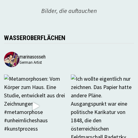
Bilder, die auftauchen
WASSEROBERFLÄCHEN
marinasosseh
German Artist