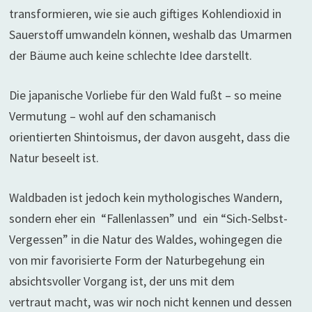
transformieren, wie sie auch giftiges Kohlendioxid in
Sauerstoff umwandeln können, weshalb das Umarmen
der Bäume auch keine schlechte Idee darstellt.
Die japanische Vorliebe für den Wald fußt – so meine
Vermutung – wohl auf den schamanisch
orientierten Shintoismus, der davon ausgeht, dass die
Natur beseelt ist.
Waldbaden ist jedoch kein mythologisches Wandern,
sondern eher ein “Fallenlassen” und ein “Sich-Selbst-
Vergessen” in die Natur des Waldes, wohingegen die
von mir favorisierte Form der Naturbegehung ein
absichtsvoller Vorgang ist, der uns mit dem
vertraut macht, was wir noch nicht kennen und dessen