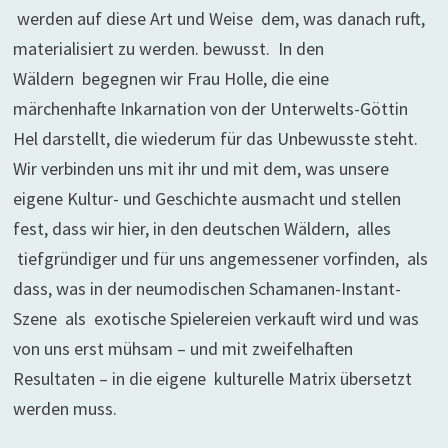
werden auf diese Art und Weise dem, was danach ruft,
materialisiert zu werden. bewusst. In den
Wäldern begegnen wir Frau Holle, die eine
märchenhafte Inkarnation von der Unterwelts-Göttin
Hel darstellt, die wiederum für das Unbewusste steht.
Wir verbinden uns mit ihr und mit dem, was unsere
eigene Kultur- und Geschichte ausmacht und stellen
fest, dass wir hier, in den deutschen Wäldern, alles
tiefgründiger und für uns angemessener vorfinden, als
dass, was in der neumodischen Schamanen-Instant-
Szene als exotische Spielereien verkauft wird und was
von uns erst mühsam – und mit zweifelhaften
Resultaten – in die eigene kulturelle Matrix übersetzt
werden muss.