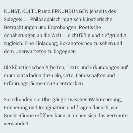
KUNST, KULTUR und ERKUNDUNGEN jenseits des
Spiegels … Philosophisch-magisch-künstlerische
Betrachtungen und Erprobungen. Poetische
Annäherungen an die Welt – leichtfüßig und tiefgründig
zugleich. Eine Einladung, Bekanntes neu zu sehen und
dem Unerwarteten zu begegnen.
Die künstlerischen Arbeiten, Texte und Erkundungen auf
mamiwata laden dazu ein, Orte, Landschaften und
Erfahrungsräume neu zu entdecken.
Sie erkunden die Übergänge zwischen Wahrnehmung,
Erinnerung und Imagination und fragen danach, wie
Kunst Räume eröffnen kann, in denen sich das Vertraute
verwandelt.