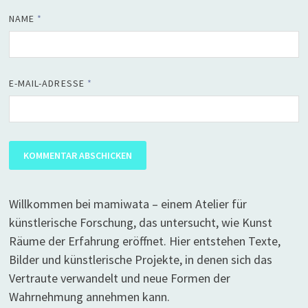
NAME
*
E-MAIL-ADRESSE
*
Willkommen bei mamiwata – einem Atelier für
künstlerische Forschung, das untersucht, wie Kunst
Räume der Erfahrung eröffnet. Hier entstehen Texte,
Bilder und künstlerische Projekte, in denen sich das
Vertraute verwandelt und neue Formen der
Wahrnehmung annehmen kann.