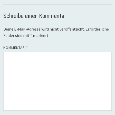
Schreibe einen Kommentar
Deine E-Mail-Adresse wird nicht veröffentlicht.
Erforderliche
Felder sind mit
*
markiert
KOMMENTAR
*