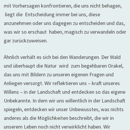
mit Vorhersagen konfrontieren, die uns nicht behagen,
liegt die Entscheidung immer bei uns, diese
anzunehmen oder uns dagegen zu entscheiden und das,
was wir so erschaut haben, magisch zu verwandeln oder
gar zurückzuweisen.
Ähnlich verhält es sich bei den Wanderungen. Der Wald
und überhaupt die Natur wird zum begehbaren Orakel,
das uns mit Bildern zu unseren eigenen Fragen und
Anliegen versorgt. Wir reflektieren uns – kraft unseres
Willens – in der Landschaft und entdecken so das eigene
Unbekannte. In dem wir uns willentlich in der Landschaft
spiegeln, entdecken wir unser Unbewusstes, was nichts
anderes als die Möglichkeiten beschreibt, die wir in
unserem Leben noch nicht verwirklicht haben. Wir