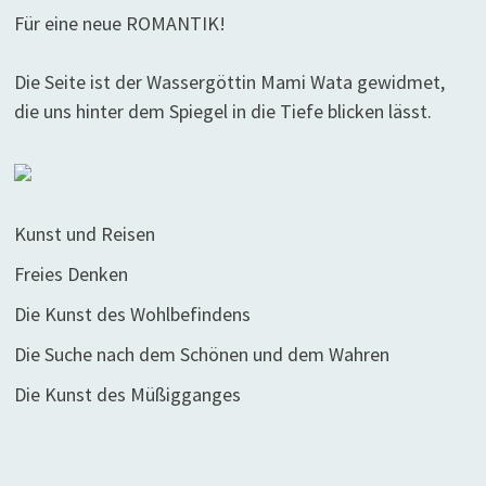
Für eine neue ROMANTIK!
Die Seite ist der Wassergöttin Mami Wata gewidmet,
die uns hinter dem Spiegel in die Tiefe blicken lässt.
Kunst und Reisen
Freies Denken
Die Kunst des Wohlbefindens
Die Suche nach dem Schönen und dem Wahren
Die Kunst des Müßigganges