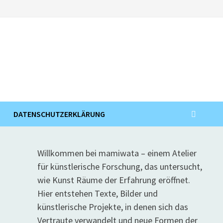
DATENSCHUTZERKLÄRUNG
Willkommen bei mamiwata – einem Atelier
für künstlerische Forschung, das untersucht,
wie Kunst Räume der Erfahrung eröffnet.
Hier entstehen Texte, Bilder und
künstlerische Projekte, in denen sich das
Vertraute verwandelt und neue Formen der