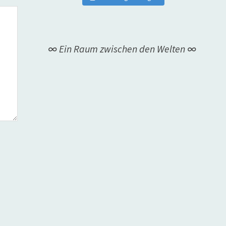
∞ Ein Raum zwischen den Welten ∞