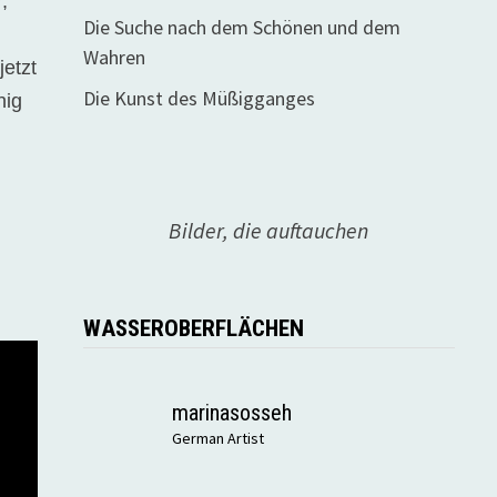
,
Die Suche nach dem Schönen und dem
Wahren
jetzt
Die Kunst des Müßigganges
nig
Bilder, die auftauchen
WASSEROBERFLÄCHEN
marinasosseh
German Artist