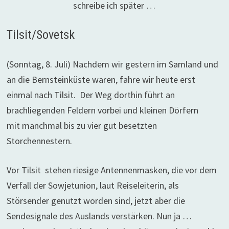
schreibe ich später …
Tilsit/Sovetsk
(Sonntag, 8. Juli) Nachdem wir gestern im Samland und
an die Bernsteinküste waren, fahre wir heute erst
einmal nach Tilsit.
Der Weg dorthin führt an
brachliegenden Feldern vorbei und kleinen Dörfern
mit manchmal bis zu vier gut besetzten
Storchennestern.
Vor Tilsit stehen riesige Antennenmasken, die vor dem
Verfall der Sowjetunion, laut Reiseleiterin, als
Störsender genutzt worden sind, jetzt aber die
Sendesignale des Auslands verstärken. Nun ja …