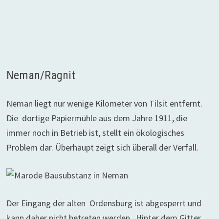
Neman/Ragnit
Neman liegt nur wenige Kilometer von Tilsit entfernt.
Die dortige Papiermühle aus dem Jahre 1911, die
immer noch in Betrieb ist, stellt ein ökologisches
Problem dar. Überhaupt zeigt sich überall der Verfall.
Der Eingang der alten Ordensburg ist abgesperrt und
kann daher nicht betreten werden.
Hinter dem Gitter