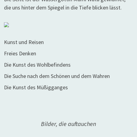
die uns hinter dem Spiegel in die Tiefe blicken lässt.
Kunst und Reisen
Freies Denken
Die Kunst des Wohlbefindens
Die Suche nach dem Schönen und dem Wahren
Die Kunst des Müßigganges
Bilder, die auftauchen