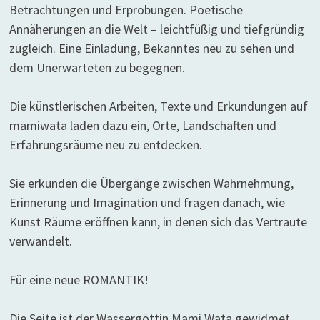
Betrachtungen und Erprobungen. Poetische
Annäherungen an die Welt – leichtfüßig und tiefgründig
zugleich. Eine Einladung, Bekanntes neu zu sehen und
dem Unerwarteten zu begegnen.
Die künstlerischen Arbeiten, Texte und Erkundungen auf
mamiwata laden dazu ein, Orte, Landschaften und
Erfahrungsräume neu zu entdecken.
Sie erkunden die Übergänge zwischen Wahrnehmung,
Erinnerung und Imagination und fragen danach, wie
Kunst Räume eröffnen kann, in denen sich das Vertraute
verwandelt.
Für eine neue ROMANTIK!
Die Seite ist der Wassergöttin Mami Wata gewidmet,