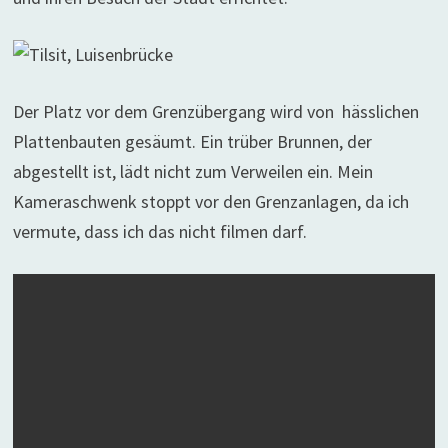
Der Platz vor dem Grenzübergang wird von
hässlichen
Plattenbauten gesäumt. Ein trüber Brunnen, der
abgestellt ist, lädt nicht zum Verweilen ein. Mein
Kameraschwenk stoppt vor den Grenzanlagen, da ich
vermute, dass ich das nicht filmen darf.