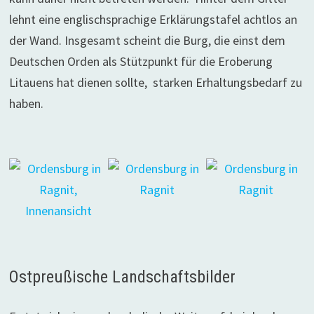
lehnt eine englischsprachige Erklärungstafel achtlos an
der Wand. Insgesamt scheint die Burg, die einst dem
Deutschen Orden als Stützpunkt für die Eroberung
Litauens hat dienen sollte, starken Erhaltungsbedarf zu
haben.
Ostpreußische Landschaftsbilder