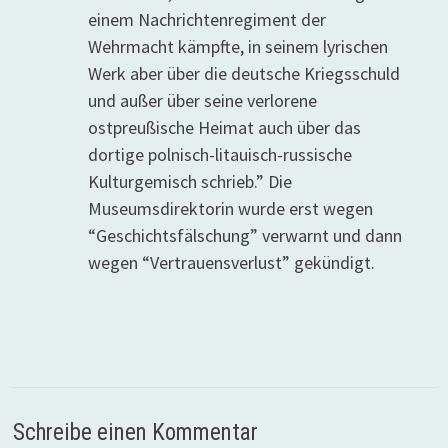
einem Nachrichtenregiment der
Wehrmacht kämpfte, in seinem lyrischen
Werk aber über die deutsche Kriegsschuld
und außer über seine verlorene
ostpreußische Heimat auch über das
dortige polnisch-litauisch-russische
Kulturgemisch schrieb.” Die
Museumsdirektorin wurde erst wegen
“Geschichtsfälschung” verwarnt und dann
wegen “Vertrauensverlust” gekündigt.
Schreibe einen Kommentar