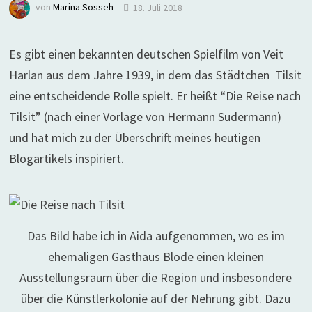
von
Marina Sosseh
18. Juli 2018
Es gibt einen bekannten deutschen Spielfilm von Veit
Harlan aus dem Jahre 1939, in dem das Städtchen Tilsit
eine entscheidende Rolle spielt. Er heißt “Die Reise nach
Tilsit” (nach einer Vorlage von Hermann Sudermann)
und hat mich zu der Überschrift meines heutigen
Blogartikels inspiriert.
Das Bild habe ich in Aida aufgenommen, wo es im
ehemaligen Gasthaus Blode einen kleinen
Ausstellungsraum über die Region und insbesondere
über die Künstlerkolonie auf der Nehrung gibt. Dazu