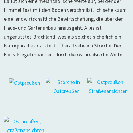
Es tut sich eine melancholische Weite auf, bei der der
Himmel fast mit den Boden verschmilzt. Ich sehe kaum
eine landwirtschaftliche Bewirtschaftung, die über den
Haus- und Gartenanbau hinausgeht. Alles ist
ungenutztes Brachland, was als solches sicherlich ein
Naturparadies darstellt. Überall sehe ich Störche. Der
Fluss Pregel mäandert durch die ostpreußische Weite.