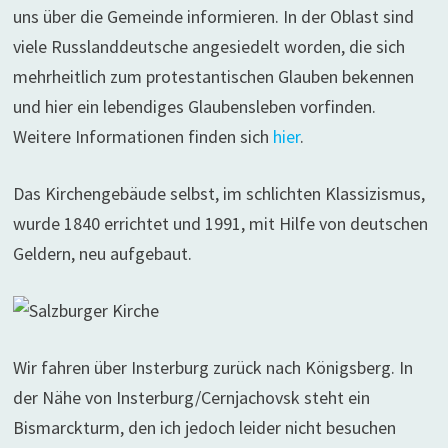
uns über die Gemeinde informieren. In der Oblast sind
viele Russlanddeutsche angesiedelt worden, die sich
mehrheitlich zum protestantischen Glauben bekennen
und hier ein lebendiges Glaubensleben vorfinden.
Weitere Informationen finden sich
hier
.
Das Kirchengebäude selbst, im schlichten Klassizismus,
wurde 1840 errichtet und 1991, mit Hilfe von deutschen
Geldern, neu aufgebaut.
Wir fahren über Insterburg zurück nach Königsberg. In
der Nähe von Insterburg/Cernjachovsk steht ein
Bismarckturm, den ich jedoch leider nicht besuchen