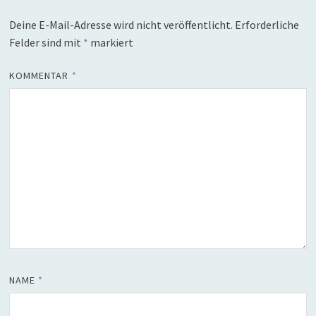
Deine E-Mail-Adresse wird nicht veröffentlicht.
Erforderliche
Felder sind mit
*
markiert
KOMMENTAR
*
NAME
*