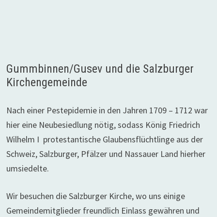
Gummbinnen/Gusev und die Salzburger
Kirchengemeinde
Nach einer Pestepidemie in den Jahren 1709 – 1712 war
hier eine Neubesiedlung nötig, sodass König Friedrich
Wilhelm I protestantische Glaubensflüchtlinge aus der
Schweiz, Salzburger, Pfälzer und Nassauer Land hierher
umsiedelte.
Wir besuchen die Salzburger Kirche, wo uns einige
Gemeindemitglieder freundlich Einlass gewähren und