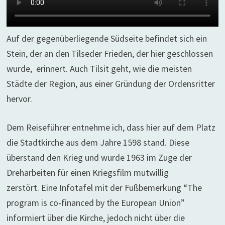
Auf der gegenüberliegende Südseite befindet sich ein
Stein, der an den Tilseder Frieden, der hier geschlossen
wurde, erinnert. Auch Tilsit geht, wie die meisten
Städte der Region, aus einer Gründung der Ordensritter
hervor.
Dem Reiseführer entnehme ich, dass hier auf dem Platz
die Stadtkirche aus dem Jahre 1598 stand. Diese
überstand den Krieg und wurde 1963 im Zuge der
Dreharbeiten für einen Kriegsfilm mutwillig
zerstört.
Eine Infotafel mit der Fußbemerkung “The
program is co-financed by the European
Union”
informiert über die Kirche, jedoch nicht über die