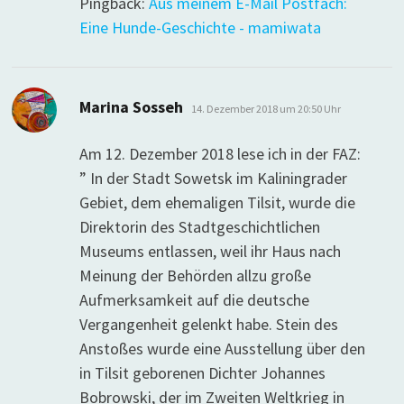
Pingback:
Aus meinem E-Mail Postfach:
Eine Hunde-Geschichte - mamiwata
sagt:
Marina Sosseh
14. Dezember 2018 um 20:50 Uhr
Am 12. Dezember 2018 lese ich in der FAZ:
” In der Stadt Sowetsk im Kaliningrader
Gebiet, dem ehemaligen Tilsit, wurde die
Direktorin des Stadtgeschichtlichen
Museums entlassen, weil ihr Haus nach
Meinung der Behörden allzu große
Aufmerksamkeit auf die deutsche
Vergangenheit gelenkt habe. Stein des
Anstoßes wurde eine Ausstellung über den
in Tilsit geborenen Dichter Johannes
Bobrowski, der im Zweiten Weltkrieg in