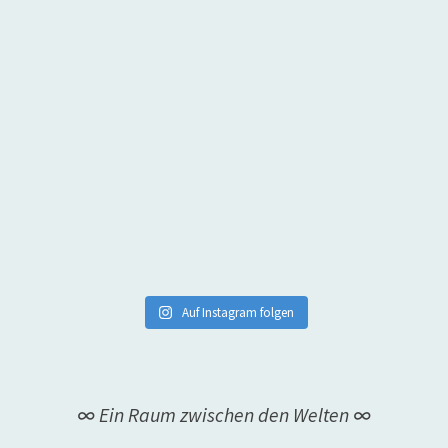
Auf Instagram folgen
∞ Ein Raum zwischen den Welten ∞