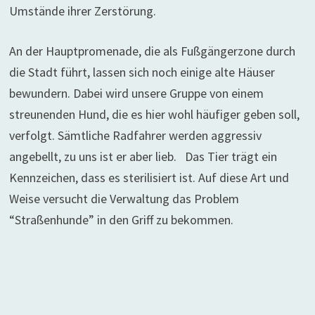
Umstände ihrer Zerstörung.
An der Hauptpromenade, die als Fußgängerzone durch
die Stadt führt, lassen sich noch einige alte Häuser
bewundern.
Dabei wird unsere Gruppe von einem
streunenden Hund, die es hier wohl häufiger geben soll,
verfolgt. Sämtliche Radfahrer werden aggressiv
angebellt, zu uns ist er aber lieb. Das Tier trägt ein
Kennzeichen, dass es sterilisiert ist. Auf diese Art und
Weise versucht die Verwaltung das Problem
“Straßenhunde” in den Griff zu bekommen.