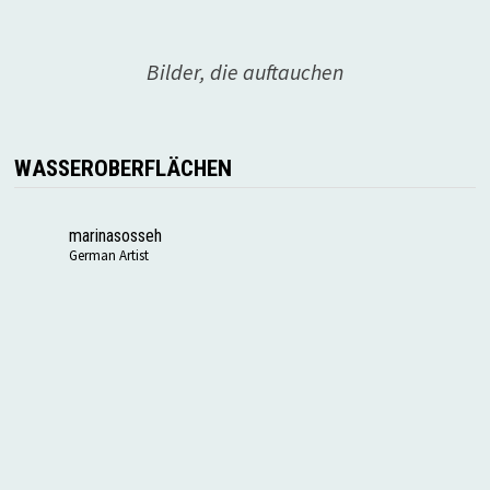
Bilder, die auftauchen
WASSEROBERFLÄCHEN
marinasosseh
German Artist