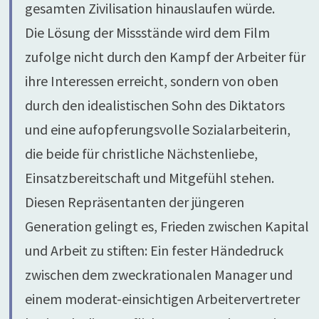
gesamten Zivilisation hinauslaufen würde.
Die Lösung der Missstände wird dem Film
zufolge nicht durch den Kampf der Arbeiter für
ihre Interessen erreicht, sondern von oben
durch den idealistischen Sohn des Diktators
und eine aufopferungsvolle Sozialarbeiterin,
die beide für christliche Nächstenliebe,
Einsatzbereitschaft und Mitgefühl stehen.
Diesen Repräsentanten der jüngeren
Generation gelingt es, Frieden zwischen Kapital
und Arbeit zu stiften: Ein fester Händedruck
zwischen dem zweckrationalen Manager und
einem moderat-einsichtigen Arbeitervertreter