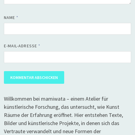
NAME
*
E-MAIL-ADRESSE
*
Willkommen bei mamiwata – einem Atelier für
künstlerische Forschung, das untersucht, wie Kunst
Räume der Erfahrung eröffnet. Hier entstehen Texte,
Bilder und künstlerische Projekte, in denen sich das
Vertraute verwandelt und neue Formen der