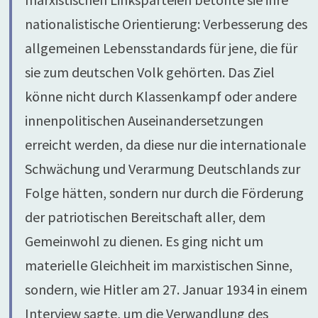
nationalistische Orientierung: Verbesserung des
allgemeinen Lebensstandards für jene, die für
sie zum deutschen Volk gehörten. Das Ziel
könne nicht durch Klassenkampf oder andere
innenpolitischen Auseinandersetzungen
erreicht werden, da diese nur die internationale
Schwächung und Verarmung Deutschlands zur
Folge hätten, sondern nur durch die Förderung
der patriotischen Bereitschaft aller, dem
Gemeinwohl zu dienen. Es ging nicht um
materielle Gleichheit im marxistischen Sinne,
sondern, wie Hitler am 27. Januar 1934 in einem
Interview sagte, um die Verwandlung des