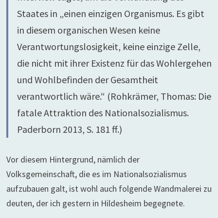
Staates in „einen einzigen Organismus. Es gibt
in diesem organischen Wesen keine
Verantwortungslosigkeit, keine einzige Zelle,
die nicht mit ihrer Existenz für das Wohlergehen
und Wohlbefinden der Gesamtheit
verantwortlich wäre.“ (Rohkrämer, Thomas: Die
fatale Attraktion des Nationalsozialismus.
Paderborn 2013, S. 181 ff.)
Vor diesem Hintergrund, nämlich der
Volksgemeinschaft, die es im Nationalsozialismus
aufzubauen galt, ist wohl auch folgende Wandmalerei zu
deuten, der ich gestern in Hildesheim begegnete.