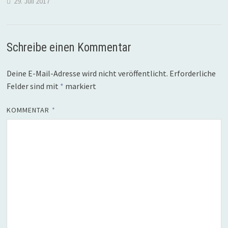
29. Juli 2017
Schreibe einen Kommentar
Deine E-Mail-Adresse wird nicht veröffentlicht.
Erforderliche
Felder sind mit
*
markiert
KOMMENTAR
*