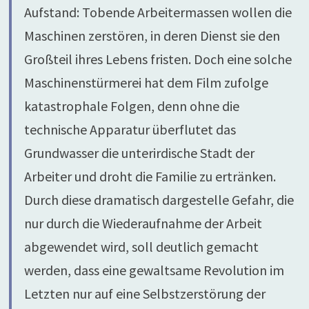
Aufstand: Tobende Arbeitermassen wollen die
Maschinen zerstören, in deren Dienst sie den
Großteil ihres Lebens fristen. Doch eine solche
Maschinenstürmerei hat dem Film zufolge
katastrophale Folgen, denn ohne die
technische Apparatur überflutet das
Grundwasser die unterirdische Stadt der
Arbeiter und droht die Familie zu ertränken.
Durch diese dramatisch dargestelle Gefahr, die
nur durch die Wiederaufnahme der Arbeit
abgewendet wird, soll deutlich gemacht
werden, dass eine gewaltsame Revolution im
Letzten nur auf eine Selbstzerstörung der