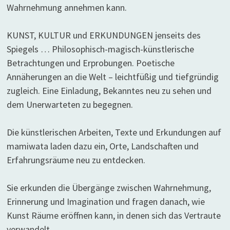
Wahrnehmung annehmen kann.
KUNST, KULTUR und ERKUNDUNGEN jenseits des
Spiegels … Philosophisch-magisch-künstlerische
Betrachtungen und Erprobungen. Poetische
Annäherungen an die Welt – leichtfüßig und tiefgründig
zugleich. Eine Einladung, Bekanntes neu zu sehen und
dem Unerwarteten zu begegnen.
Die künstlerischen Arbeiten, Texte und Erkundungen auf
mamiwata laden dazu ein, Orte, Landschaften und
Erfahrungsräume neu zu entdecken.
Sie erkunden die Übergänge zwischen Wahrnehmung,
Erinnerung und Imagination und fragen danach, wie
Kunst Räume eröffnen kann, in denen sich das Vertraute
verwandelt.