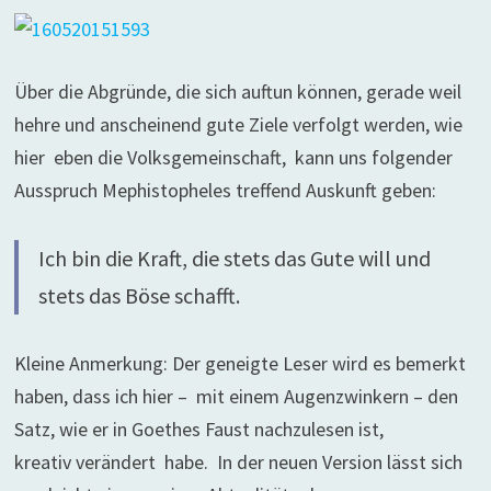
Über die Abgründe, die sich auftun können, gerade weil
hehre und anscheinend gute Ziele verfolgt werden, wie
hier eben die Volksgemeinschaft, kann uns folgender
Ausspruch Mephistopheles treffend Auskunft geben:
Ich bin die Kraft, die stets das Gute will und
stets das Böse schafft.
Kleine Anmerkung: Der geneigte Leser wird es bemerkt
haben, dass ich hier – mit einem Augenzwinkern – den
Satz, wie er in Goethes Faust nachzulesen ist,
kreativ verändert habe. In der neuen Version lässt sich