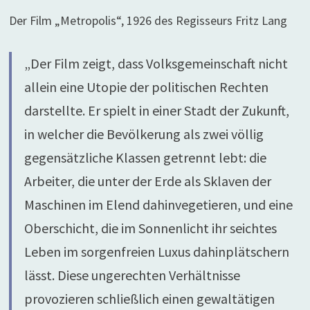
Der Film „Metropolis“, 1926 des Regisseurs Fritz Lang
„Der Film zeigt, dass Volksgemeinschaft nicht
allein eine Utopie der politischen Rechten
darstellte. Er spielt in einer Stadt der Zukunft,
in welcher die Bevölkerung als zwei völlig
gegensätzliche Klassen getrennt lebt: die
Arbeiter, die unter der Erde als Sklaven der
Maschinen im Elend dahinvegetieren, und eine
Oberschicht, die im Sonnenlicht ihr seichtes
Leben im sorgenfreien Luxus dahinplätschern
lässt. Diese ungerechten Verhältnisse
provozieren schließlich einen gewaltätigen