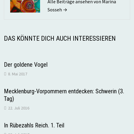
Alle Beiträge ansehen von Marina
Sosseh →
DAS KÖNNTE DICH AUCH INTERESSIEREN
Der goldene Vogel
8. Mai 2017
Mecklenburg-Vorpommern entdecken: Schwerin (3.
Tag)
22. Juli 2016
In Rübezahls Reich. 1. Teil