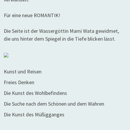
Für eine neue ROMANTIK!
Die Seite ist der Wassergöttin Mami Wata gewidmet,
die uns hinter dem Spiegel in die Tiefe blicken lässt.
Kunst und Reisen
Freies Denken
Die Kunst des Wohlbefindens
Die Suche nach dem Schönen und dem Wahren
Die Kunst des Müßigganges