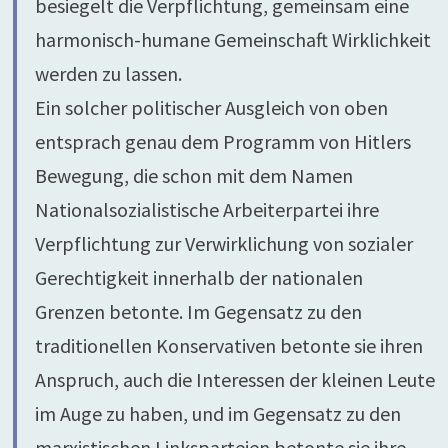
besiegelt die Verpflichtung, gemeinsam eine
harmonisch-humane Gemeinschaft Wirklichkeit
werden zu lassen.
Ein solcher politischer Ausgleich von oben
entsprach genau dem Programm von Hitlers
Bewegung, die schon mit dem Namen
Nationalsozialistische Arbeiterpartei ihre
Verpflichtung zur Verwirklichung von sozialer
Gerechtigkeit innerhalb der nationalen
Grenzen betonte. Im Gegensatz zu den
traditionellen Konservativen betonte sie ihren
Anspruch, auch die Interessen der kleinen Leute
im Auge zu haben, und im Gegensatz zu den
marxistischen Linksparteien betonte sie ihre