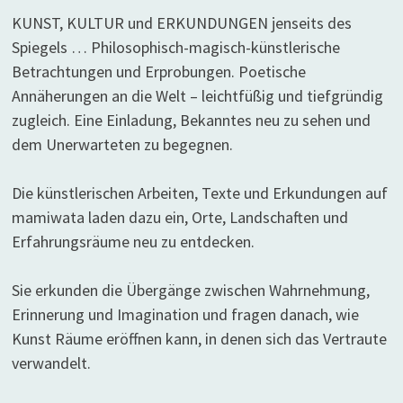
KUNST, KULTUR und ERKUNDUNGEN jenseits des
Spiegels … Philosophisch-magisch-künstlerische
Betrachtungen und Erprobungen. Poetische
Annäherungen an die Welt – leichtfüßig und tiefgründig
zugleich. Eine Einladung, Bekanntes neu zu sehen und
dem Unerwarteten zu begegnen.
Die künstlerischen Arbeiten, Texte und Erkundungen auf
mamiwata laden dazu ein, Orte, Landschaften und
Erfahrungsräume neu zu entdecken.
Sie erkunden die Übergänge zwischen Wahrnehmung,
Erinnerung und Imagination und fragen danach, wie
Kunst Räume eröffnen kann, in denen sich das Vertraute
verwandelt.