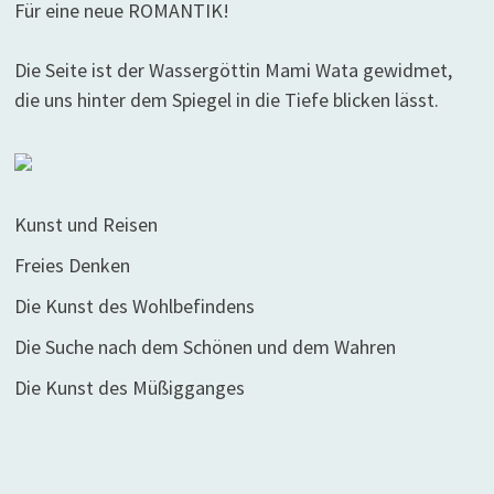
Für eine neue ROMANTIK!
Die Seite ist der Wassergöttin Mami Wata gewidmet,
die uns hinter dem Spiegel in die Tiefe blicken lässt.
Kunst und Reisen
Freies Denken
Die Kunst des Wohlbefindens
Die Suche nach dem Schönen und dem Wahren
Die Kunst des Müßigganges