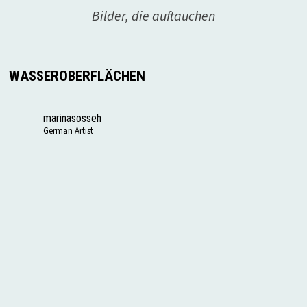
Bilder, die auftauchen
WASSEROBERFLÄCHEN
marinasosseh
German Artist