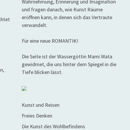
Wahrnehmung, Erinnerung und Imagination
und fragen danach, wie Kunst Räume
eröffnen kann, in denen sich das Vertraute
chtet
verwandelt.
Für eine neue ROMANTIK!
Die Seite ist der Wassergöttin Mami Wata
gewidmet, die uns hinter dem Spiegel in die
en,
Tiefe blicken lässt.
Kunst und Reisen
Freies Denken
Die Kunst des Wohlbefindens