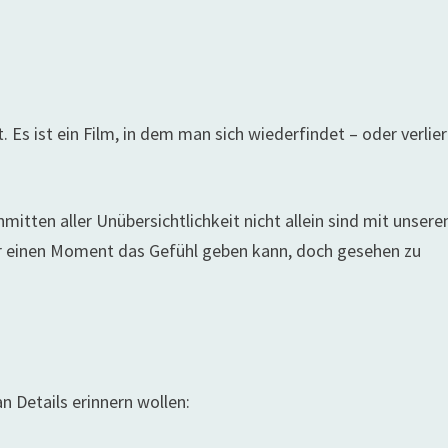
Es ist ein Film, in dem man sich wiederfindet – oder verlier
mitten aller Unübersichtlichkeit nicht allein sind mit unsere
 für einen Moment das Gefühl geben kann, doch gesehen zu
n Details erinnern wollen: