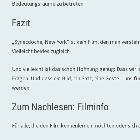
Bedeutungsräume zu betreten.
Fazit
„Synecdoche, New York“ist kein Film, den man versteht. 
Vielleicht beides zugleich.
Und vielleicht ist das schon Hoffnung genug: Dass wir in
Fragen. Und dass ein Bild, ein Satz, eine Geste – uns
werden.
Zum Nachlesen: Filminfo
Für alle, die den Film kennenlernen möchten oder sich a