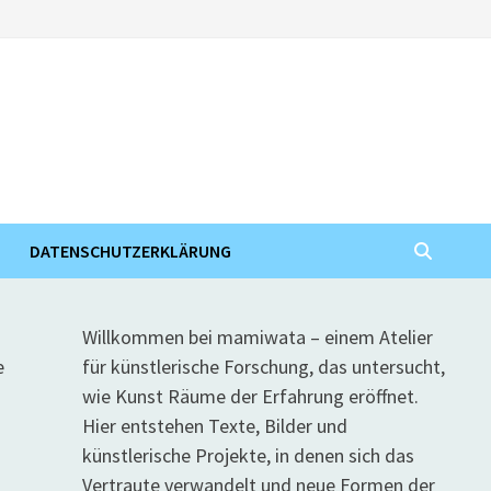
DATENSCHUTZERKLÄRUNG
Willkommen bei mamiwata – einem Atelier
für künstlerische Forschung, das untersucht,
wie Kunst Räume der Erfahrung eröffnet.
Hier entstehen Texte, Bilder und
künstlerische Projekte, in denen sich das
Vertraute verwandelt und neue Formen der