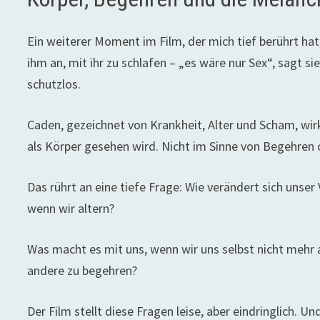
Ein weiterer Moment im Film, der mich tief berührt hat,
ihm an, mit ihr zu schlafen – „es wäre nur Sex“, sagt si
schutzlos.
Caden, gezeichnet von Krankheit, Alter und Scham, wi
als Körper gesehen wird. Nicht im Sinne von Begehren 
Das rührt an eine tiefe Frage: Wie verändert sich unser
wenn wir altern?
Was macht es mit uns, wenn wir uns selbst nicht mehr 
andere zu begehren?
Der Film stellt diese Fragen leise, aber eindringlich. U