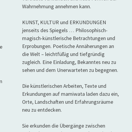
Wahrnehmung annehmen kann.
KUNST, KULTUR und ERKUNDUNGEN
jenseits des Spiegels … Philosophisch-
magisch-künstlerische Betrachtungen und
Erprobungen. Poetische Annäherungen an
ne
die Welt – leichtfüßig und tiefgründig
zugleich. Eine Einladung, Bekanntes neu zu
sehen und dem Unerwarteten zu begegnen.
im
Die künstlerischen Arbeiten, Texte und
Erkundungen auf mamiwata laden dazu ein,
Orte, Landschaften und Erfahrungsräume
neu zu entdecken.
Sie erkunden die Übergänge zwischen